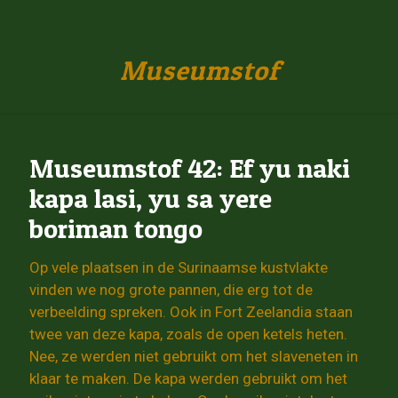
Museumstof
Museumstof 42: Ef yu naki
kapa lasi, yu sa yere
boriman tongo
Op vele plaatsen in de Surinaamse kustvlakte
vinden we nog grote pannen, die erg tot de
verbeelding spreken. Ook in Fort Zeelandia staan
twee van deze kapa, zoals de open ketels heten.
Nee, ze werden niet gebruikt om het slaveneten in
klaar te maken. De kapa werden gebruikt om het