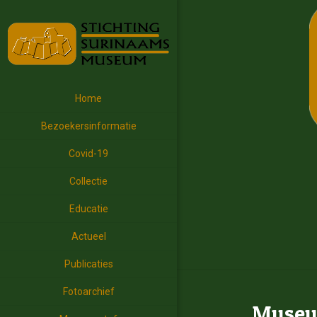
Home
Bezoekersinformatie
Covid-19
Collectie
Educatie
Actueel
Publicaties
Fotoarchief
Museum