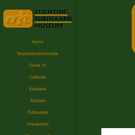
Home
Bezoekersinformatie
Covid-19
Collectie
Educatie
Actueel
Publicaties
Fotoarchief