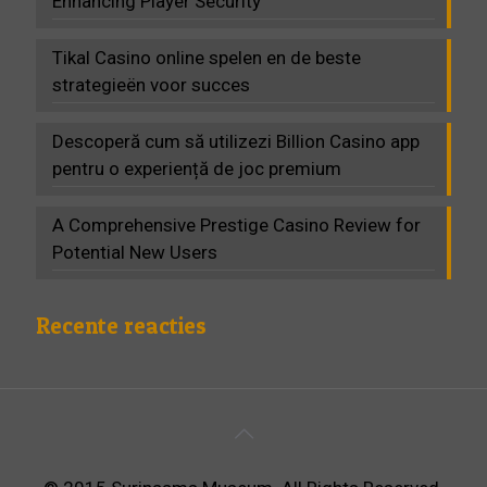
Enhancing Player Security
Tikal Casino online spelen en de beste
strategieën voor succes
Descoperă cum să utilizezi Billion Casino app
pentru o experiență de joc premium
A Comprehensive Prestige Casino Review for
Potential New Users
Recente reacties