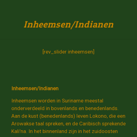
Inheemsen/Indianen
[rev_slider inheemsen]
Inheemsen/Indianen
Inheemsen worden in Suriname meestal
onderverdeeld in bovenlands en benedenlands.
Aan de kust (benedenlands) leven Lokono, die een
Arowakse taal spreken, en de Caribisch sprekende
Kali’na. In het binnenland zijn in het zuidoosten