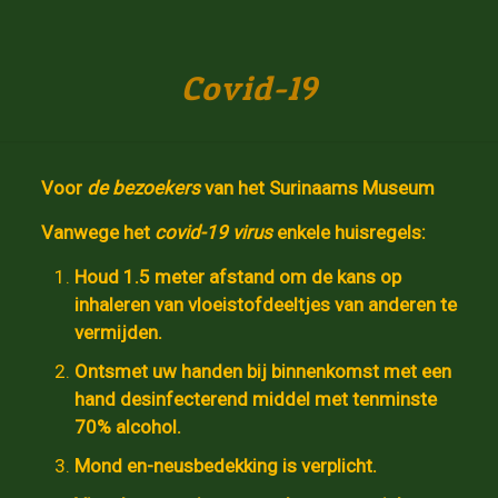
Covid-19
Voor
de bezoekers
van het Surinaams Museum
Vanwege het
covid-19 virus
enkele huisregels:
Houd 1.5 meter afstand om de kans op
inhaleren van vloeistofdeeltjes van anderen te
vermijden.
Ontsmet uw handen bij binnenkomst met een
hand desinfecterend middel met tenminste
70% alcohol.
Mond en-neusbedekking is verplicht.