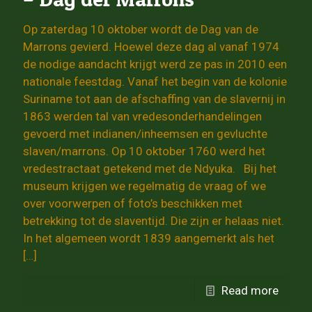
Op zaterdag 10 oktober wordt de Dag van de
Marrons gevierd. Hoewel deze dag al vanaf 1974
de nodige aandacht krijgt werd ze pas in 2010 een
nationale feestdag. Vanaf het begin van de kolonie
Suriname tot aan de afschaffing van de slavernij in
1863 werden tal van vredesonderhandelingen
gevoerd met indianen/inheemsen en gevluchte
slaven/marrons. Op 10 oktober 1760 werd het
vredestractaat getekend met de Ndyuka. Bij het
museum krijgen we regelmatig de vraag of we
over voorwerpen of foto’s beschikken met
betrekking tot de slaventijd. Die zijn er helaas niet.
In het algemeen wordt 1839 aangemerkt als het
[…]
Read more