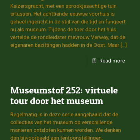
Keizersgracht, met een sprookjesachtige tuin
ertussen. Het achttiende-eeuwse voorhuis is
geheel ingericht in de stijl van die tijd en fungeert
nu als museum. Tijdens de toer door het huis
vertelde de rondleidster mevrouw Verwey, dat de
eigenaren bezittingen hadden in de Oost. Maar
[…]
Read more
Museumstof 252: virtuele
tour door het museum
Regelmatig is in deze serie aangehaald dat de
collecties van het museum op verschillende
manieren ontsloten kunnen worden. We denken
dan bijvoorbeeld aan tentoonstellingen,