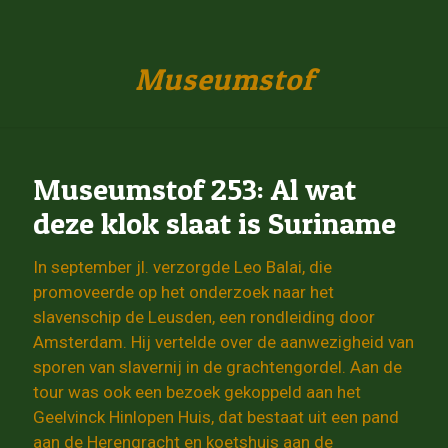
Museumstof
Museumstof 253: Al wat
deze klok slaat is Suriname
In september jl. verzorgde Leo Balai, die
promoveerde op het onderzoek naar het
slavenschip de Leusden, een rondleiding door
Amsterdam. Hij vertelde over de aanwezigheid van
sporen van slavernij in de grachtengordel. Aan de
tour was ook een bezoek gekoppeld aan het
Geelvinck Hinlopen Huis, dat bestaat uit een pand
aan de Herengracht en koetshuis aan de