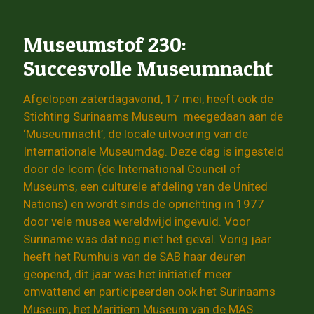
Museumstof 230:
Succesvolle Museumnacht
Afgelopen zaterdagavond, 17 mei, heeft ook de
Stichting Surinaams Museum meegedaan aan de
‘Museumnacht’, de locale uitvoering van de
Internationale Museumdag. Deze dag is ingesteld
door de Icom (de International Council of
Museums, een culturele afdeling van de United
Nations) en wordt sinds de oprichting in 1977
door vele musea wereldwijd ingevuld. Voor
Suriname was dat nog niet het geval. Vorig jaar
heeft het Rumhuis van de SAB haar deuren
geopend, dit jaar was het initiatief meer
omvattend en participeerden ook het Surinaams
Museum, het Maritiem Museum van de MAS