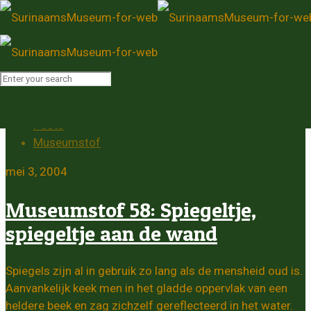
Museumstof
Home
Posts
Museumstof
mei 3, 2004
Museumstof 58: Spiegeltje,
spiegeltje aan de wand
Spiegels zijn al in gebruik zo lang als de mensheid oud is.
Aanvankelijk keek men in het gladde oppervlak van een
heldere beek en zag zichzelf gereflecteerd in het water.