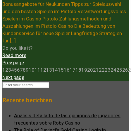
Bonusangebote für Neukunden Tipps zur Spielauswahl
und den besten Spielen im Pistolo Verantwortungsvolles
Spielen im Casino Pistolo Zahlungsmethoden und
Auszahlungen im Pistolo Casino Die Bedeutung von
Kundenservice für neue Spieler Langfristige Strategien
für
[…]
Do you like it?
Read more
Prev page
1
2
3
4
5
6
7
8
9
10
11
12
13
14
15
16
17
18
19
20
21
22
23
24
25
26
2
Next page
Recente berichten
Análisis detallado de las opiniones de jugadores
frecuentes sobre Roby Casino
The Role of Davinci’s Gold Casino Login in