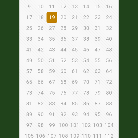
9
10
11
12
13
14
15
16
17
18
19
20
21
22
23
24
25
26
27
28
29
30
31
32
33
34
35
36
37
38
39
40
41
42
43
44
45
46
47
48
49
50
51
52
53
54
55
56
57
58
59
60
61
62
63
64
65
66
67
68
69
70
71
72
73
74
75
76
77
78
79
80
81
82
83
84
85
86
87
88
89
90
91
92
93
94
95
96
97
98
99
100
101
102
103
104
105
106
107
108
109
110
111
112