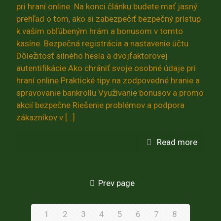
pri hraní online. Na konci článku budete mať jasný
prehľad o tom, ako si zabezpečiť bezpečný prístup
k vašim obľúbeným hrám a bonusom v tomto
kasíne. Bezpečná registrácia a nastavenie účtu
Dôležitosť silného hesla a dvojfaktorovej
autentifikácie Ako chrániť svoje osobné údaje pri
hraní online Praktické tipy na zodpovedné hranie a
spravovanie bankrollu Využívanie bonusov a promo
akcií bezpečne Riešenie problémov a podpora
zákazníkov v
[…]
Read more
Prev page
1
2
3
4
5
6
7
8