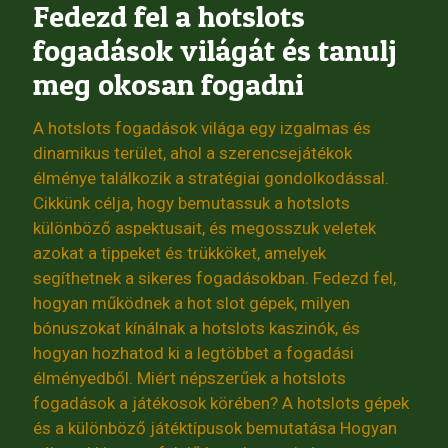
Fedezd fel a hotslots
fogadások világát és tanulj
meg okosan fogadni
A hotslots fogadások világa egy izgalmas és
dinamikus terület, ahol a szerencsejátékok
élménye találkozik a stratégiai gondolkodással.
Cikkünk célja, hogy bemutassuk a hotslots
különböző aspektusait, és megosszuk veletek
azokat a tippeket és trükköket, amelyek
segíthetnek a sikeres fogadásokban. Fedezd fel,
hogyan működnek a hot slot gépek, milyen
bónuszokat kínálnak a hotslots kaszinók, és
hogyan hozhatod ki a legtöbbet a fogadási
élményedből. Miért népszerűek a hotslots
fogadások a játékosok körében? A hotslots gépek
és a különböző játéktípusok bemutatása Hogyan