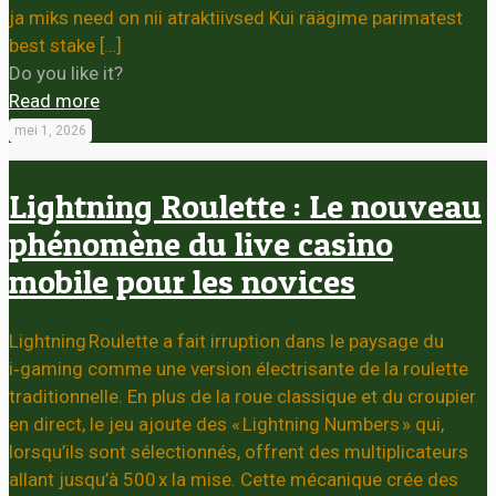
ja miks need on nii atraktiivsed Kui räägime parimatest
best stake
[…]
Do you like it?
Read more
mei 1, 2026
Lightning Roulette : Le nouveau
phénomène du live casino
mobile pour les novices
Lightning Roulette a fait irruption dans le paysage du
i‑gaming comme une version électrisante de la roulette
traditionnelle. En plus de la roue classique et du croupier
en direct, le jeu ajoute des « Lightning Numbers » qui,
lorsqu’ils sont sélectionnés, offrent des multiplicateurs
allant jusqu’à 500 x la mise. Cette mécanique crée des