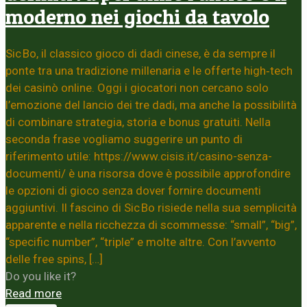
moderno nei giochi da tavolo
Sic Bo, il classico gioco di dadi cinese, è da sempre il
ponte tra una tradizione millenaria e le offerte high‑tech
dei casinò online. Oggi i giocatori non cercano solo
l’emozione del lancio dei tre dadi, ma anche la possibilità
di combinare strategia, storia e bonus gratuiti. Nella
seconda frase vogliamo suggerire un punto di
riferimento utile: https://www.cisis.it/casino-senza-
documenti/ è una risorsa dove è possibile approfondire
le opzioni di gioco senza dover fornire documenti
aggiuntivi. Il fascino di Sic Bo risiede nella sua semplicità
apparente e nella ricchezza di scommesse: “small”, “big”,
“specific number”, “triple” e molte altre. Con l’avvento
delle free spins,
[…]
Do you like it?
Read more