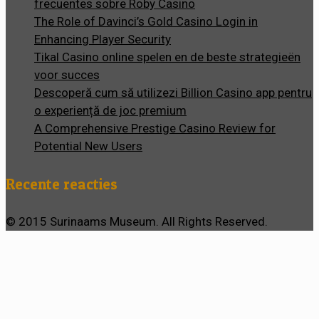
frecuentes sobre Roby Casino
The Role of Davinci’s Gold Casino Login in
Enhancing Player Security
Tikal Casino online spelen en de beste strategieën
voor succes
Descoperă cum să utilizezi Billion Casino app pentru
o experiență de joc premium
A Comprehensive Prestige Casino Review for
Potential New Users
Recente reacties
© 2015 Surinaams Museum. All Rights Reserved.