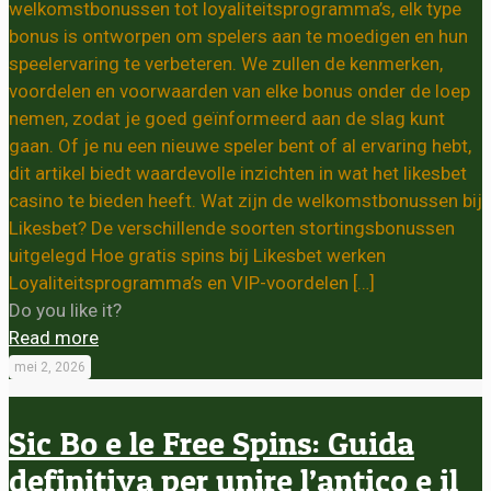
welkomstbonussen tot loyaliteitsprogramma’s, elk type
bonus is ontworpen om spelers aan te moedigen en hun
speelervaring te verbeteren. We zullen de kenmerken,
voordelen en voorwaarden van elke bonus onder de loep
nemen, zodat je goed geïnformeerd aan de slag kunt
gaan. Of je nu een nieuwe speler bent of al ervaring hebt,
dit artikel biedt waardevolle inzichten in wat het likesbet
casino te bieden heeft. Wat zijn de welkomstbonussen bij
Likesbet? De verschillende soorten stortingsbonussen
uitgelegd Hoe gratis spins bij Likesbet werken
Loyaliteitsprogramma’s en VIP-voordelen
[…]
Do you like it?
Read more
mei 2, 2026
Sic Bo e le Free Spins: Guida
definitiva per unire l’antico e il