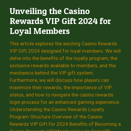
Unveiling the Casino
Rewards VIP Gift 2024 for
Loyal Members
This article explores the exciting Casino Rewards
VIP Gift 2024 designed for loyal members. We will
delve into the benefits of the loyalty program, the
exclusive rewards available to members, and the
mechanics behind the VIP gift system.
Furthermore, we will discuss how players can
maximize their rewards, the importance of VIP
status, and how to navigate the casino rewards
login process for an enhanced gaming experience.
Understanding the Casino Rewards Loyalty
Program Structure Overview of the Casino
Rewards VIP Gift for 2024 Benefits of Becoming a