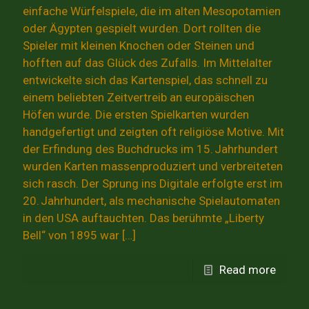
einfache Würfelspiele, die im alten Mesopotamien
oder Ägypten gespielt wurden. Dort rollten die
Spieler mit kleinen Knochen oder Steinen und
hofften auf das Glück des Zufalls. Im Mittelalter
entwickelte sich das Kartenspiel, das schnell zu
einem beliebten Zeitvertreib an europäischen
Höfen wurde. Die ersten Spielkarten wurden
handgefertigt und zeigten oft religiöse Motive. Mit
der Erfindung des Buchdrucks im 15. Jahrhundert
wurden Karten massenproduziert und verbreiteten
sich rasch. Der Sprung ins Digitale erfolgte erst im
20. Jahrhundert, als mechanische Spielautomaten
in den USA auftauchten. Das berühmte „Liberty
Bell“ von 1895 war
[…]
Read more