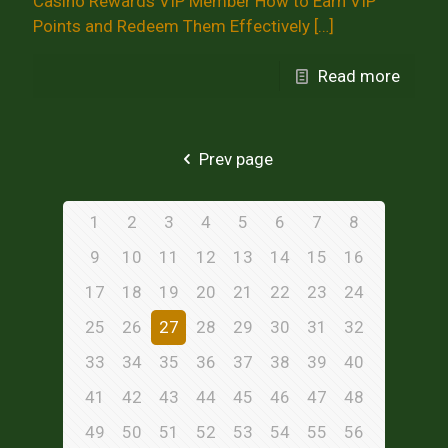
Casino Rewards VIP Member How to Earn VIP
Points and Redeem Them Effectively
[…]
Read more
Prev page
1
2
3
4
5
6
7
8
9
10
11
12
13
14
15
16
17
18
19
20
21
22
23
24
25
26
27
28
29
30
31
32
33
34
35
36
37
38
39
40
41
42
43
44
45
46
47
48
49
50
51
52
53
54
55
56