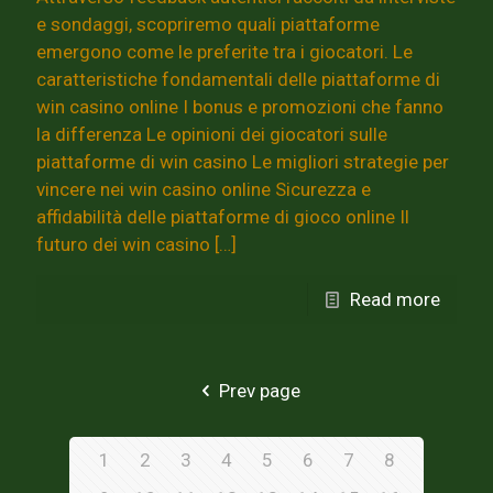
e sondaggi, scopriremo quali piattaforme
emergono come le preferite tra i giocatori. Le
caratteristiche fondamentali delle piattaforme di
win casino online I bonus e promozioni che fanno
la differenza Le opinioni dei giocatori sulle
piattaforme di win casino Le migliori strategie per
vincere nei win casino online Sicurezza e
affidabilità delle piattaforme di gioco online Il
futuro dei win casino
[…]
Read more
Prev page
1
2
3
4
5
6
7
8