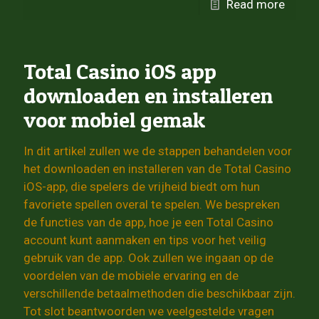
Read more
Total Casino iOS app
downloaden en installeren
voor mobiel gemak
In dit artikel zullen we de stappen behandelen voor
het downloaden en installeren van de Total Casino
iOS-app, die spelers de vrijheid biedt om hun
favoriete spellen overal te spelen. We bespreken
de functies van de app, hoe je een Total Casino
account kunt aanmaken en tips voor het veilig
gebruik van de app. Ook zullen we ingaan op de
voordelen van de mobiele ervaring en de
verschillende betaalmethoden die beschikbaar zijn.
Tot slot beantwoorden we veelgestelde vragen