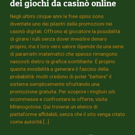
dei giochi da casinò online
Negli ultimi cinque anni le free spins sono
diventate uno dei pilastri delle promozioni nei
casinò digitali. Offrono al giocatore la possibilità
di girare i rulli senza dover investire denaro
proprio, ma il loro vero valore dipende da una serie
di parametri matematici che spesso rimangono
nascosti dietro la grafica scintillante. È proprio
questa invisibilità a generare il fascino della
probabilità: molti credono di poter “battere” il
sistema semplicemente sfruttando una
promozione gratuita. Per scoprire i migliori siti
scommesse e confrontare le offerte, visita
Milanogolosa. Qui troverai un elenco di
piattaforme affidabili, senza che il sito venga citato
come autorità
[…]