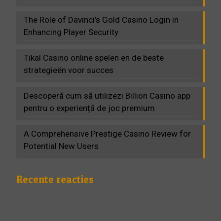
The Role of Davinci’s Gold Casino Login in
Enhancing Player Security
Tikal Casino online spelen en de beste
strategieën voor succes
Descoperă cum să utilizezi Billion Casino app
pentru o experiență de joc premium
A Comprehensive Prestige Casino Review for
Potential New Users
Recente reacties