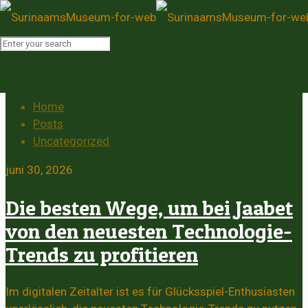
Uncategorized
Home
Posts
Uncategorized
juni 30, 2026
Die besten Wege, um bei Jaabet
von den neuesten Technologie-
Trends zu profitieren
Im digitalen Zeitalter ist es für Glücksspiel-Enthusiasten