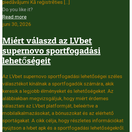
piedāvājumi Kā reģistrēties
[…]
Do you like it?
Read more
juni 30, 2026
Miért válaszd az LVbet
supernovo sportfogadási
lehetőségeit
Az LVbet supernovo sportfogadási lehetőségei széles
választékot kínálnak a sportfogadók számára, akik
keresik a legjobb élményeket és lehetőségeket. Az
alábbiakban megvizsgáljuk, hogy miért érdemes
választani az LVbet platformját, beleértve a
mobilalkalmazásokat, a bónuszokat és az elérhető
sportágakat. A cikk célja, hogy részletes információkat
nyújtson a lvbet apk és a sportfogadási lehetőségekről.