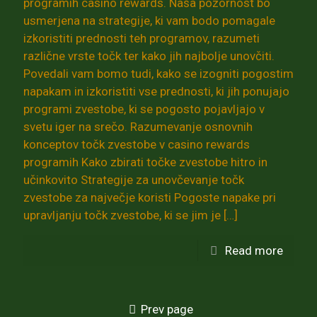
programih casino rewards. Naša pozornost bo
usmerjena na strategije, ki vam bodo pomagale
izkoristiti prednosti teh programov, razumeti
različne vrste točk ter kako jih najbolje unovčiti.
Povedali vam bomo tudi, kako se izogniti pogostim
napakam in izkoristiti vse prednosti, ki jih ponujajo
programi zvestobe, ki se pogosto pojavljajo v
svetu iger na srečo. Razumevanje osnovnih
konceptov točk zvestobe v casino rewards
programih Kako zbirati točke zvestobe hitro in
učinkovito Strategije za unovčevanje točk
zvestobe za največje koristi Pogoste napake pri
upravljanju točk zvestobe, ki se jim je
[…]
Read more
Prev page