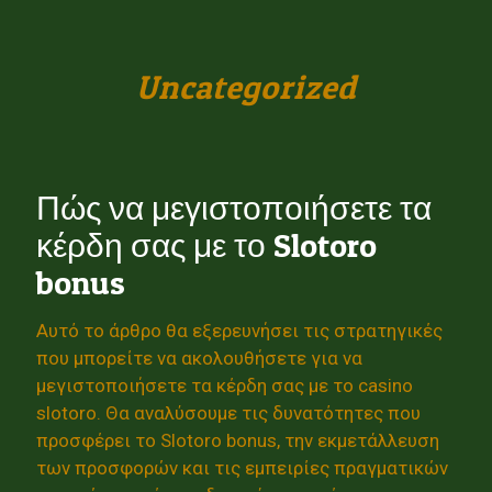
Uncategorized
Πώς να μεγιστοποιήσετε τα
κέρδη σας με το Slotoro
bonus
Αυτό το άρθρο θα εξερευνήσει τις στρατηγικές
που μπορείτε να ακολουθήσετε για να
μεγιστοποιήσετε τα κέρδη σας με το casino
slotoro. Θα αναλύσουμε τις δυνατότητες που
προσφέρει το Slotoro bonus, την εκμετάλλευση
των προσφορών και τις εμπειρίες πραγματικών