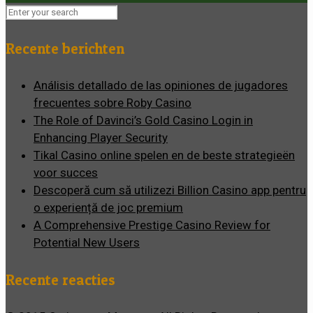
Recente berichten
Análisis detallado de las opiniones de jugadores
frecuentes sobre Roby Casino
The Role of Davinci’s Gold Casino Login in
Enhancing Player Security
Tikal Casino online spelen en de beste strategieën
voor succes
Descoperă cum să utilizezi Billion Casino app pentru
o experiență de joc premium
A Comprehensive Prestige Casino Review for
Potential New Users
Recente reacties