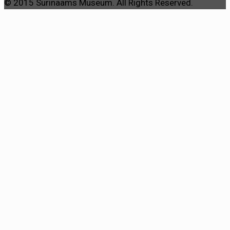
© 2015 Surinaams Museum. All Rights Reserved.