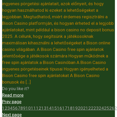
ingyenes pörgetési ajánlatait, azok előnyeit, és hogy
hogyan használhatod ki ezeket a lehetőségeket a
legjobban. Megtudhatod, miért érdemes regisztrálni a
Bison Casino platformján, és hogyan érheted el a legjobb
ajánlatokat, mint például a bison casino no deposit bonus
2025. A célunk, hogy segítsünk a játékosoknak
maximálisan kihasználni a lehetőségeket a Bison online
casino világában. A Bison Casino free spin ajánlatok
jelentősége a játékosok számára Hogyan működnek a
free spin ajánlatok a Bison Casinóban A Bison Casino
ingyenes pörgetéseinek típusai Hogyan igényelheted a
Bison Casino free spin ajánlatokat A Bison Casino
bonusok és
[…]
Do you like it?
Read more
Prev page
1
2
3
4
5
6
7
8
9
10
11
12
13
14
15
16
17
18
19
20
21
22
23
24
25
26
2
Next page