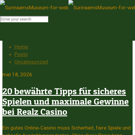
Uncategorized
Home
Posts
Uncategorized
mei 18, 2026
20 bewährte Tipps für sicheres
Spielen und maximale Gewinne
bei Realz Casino
Ein gutes Online‑Casino muss Sicherheit, faire Spiele und