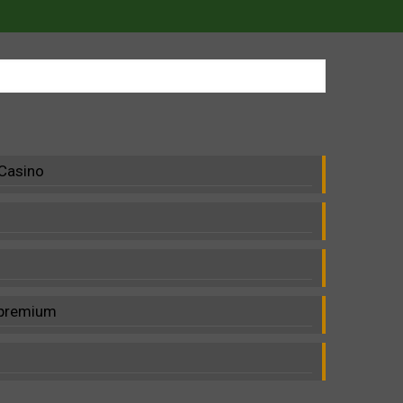
 Casino
c premium