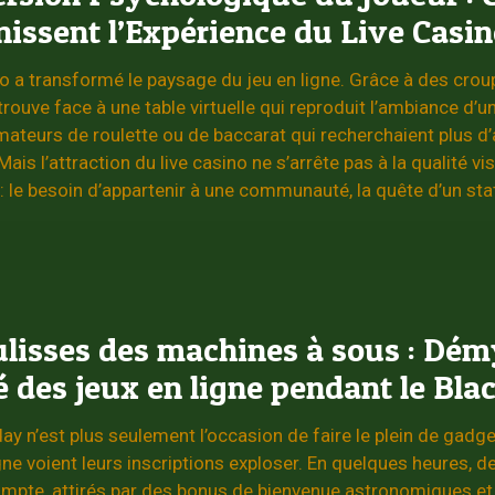
nissent l’Expérience du Live Casi
no a transformé le paysage du jeu en ligne. Grâce à des croup
trouve face à une table virtuelle qui reproduit l’ambiance d’u
mateurs de roulette ou de baccarat qui recherchaient plus 
Mais l’attraction du live casino ne s’arrête pas à la qualité v
 : le besoin d’appartenir à une communauté, la quête d’un st
ulisses des machines à sous : Démy
é des jeux en ligne pendant le Bla
day n’est plus seulement l’occasion de faire le plein de gadg
gne voient leurs inscriptions exploser. En quelques heures, 
ompte, attirés par des bonus de bienvenue astronomiques et 