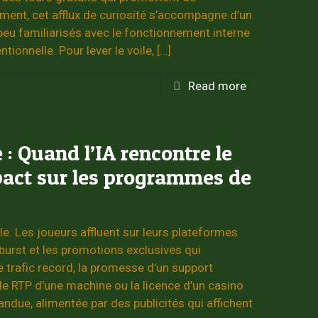
ment, cet afflux de curiosité s’accompagne d’un
 peu familiarisés avec le fonctionnement interne
ionnelle. Pour lever le voile,
[…]
Read more
 : Quand l’IA rencontre le
pact sur les programmes de
le. Les joueurs affluent sur leurs plateformes
rburst et les promotions exclusives qui
 trafic record, la promesse d’un support
 le RTP d’une machine ou la licence d’un casino
pandue, alimentée par des publicités qui affichent