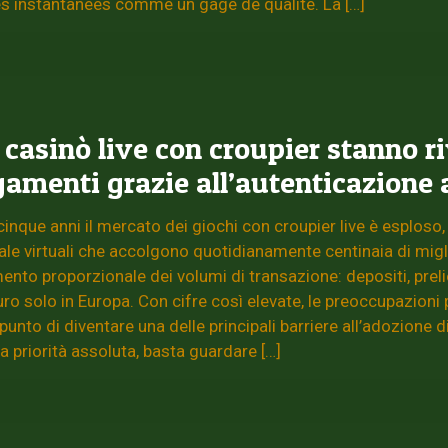
s instantanées comme un gage de qualité. La
[…]
 casinò live con croupier stanno r
gamenti grazie all’autenticazione a
 cinque anni il mercato dei giochi con croupier live è esplos
sale virtuali che accolgono quotidianamente centinaia di mig
ento proporzionale dei volumi di transazione: depositi, pre
euro solo in Europa. Con cifre così elevate, le preoccupazioni p
 punto di diventare una delle principali barriere all’adozione d
a priorità assoluta, basta guardare
[…]