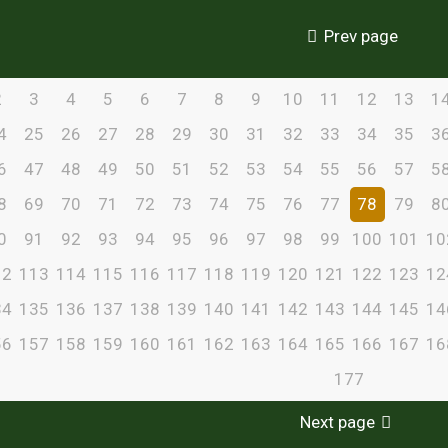
Prev page
2
3
4
5
6
7
8
9
10
11
12
13
1
4
25
26
27
28
29
30
31
32
33
34
35
3
6
47
48
49
50
51
52
53
54
55
56
57
5
8
69
70
71
72
73
74
75
76
77
78
79
8
0
91
92
93
94
95
96
97
98
99
100
101
10
12
113
114
115
116
117
118
119
120
121
122
123
12
34
135
136
137
138
139
140
141
142
143
144
145
14
56
157
158
159
160
161
162
163
164
165
166
167
16
177
Next page