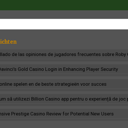
ichten
allado de las opiniones de jugadores frecuentes sobre Roby
Davinci’s Gold Casino Login in Enhancing Player Security
 online spelen en de beste strategieën voor succes
m să utilizezi Billion Casino app pentru o experiență de jo
ive Prestige Casino Review for Potential New Users