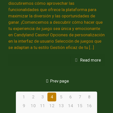
discutiremos cómo aprovechar las
funcionalidades que ofrece la plataforma para
maximizar la diversión y las oportunidades de
ganar. ¡Comencemos a descubrir cómo hacer que
tu experiencia de juego sea única y emocionante
en Candyland Casino! Opciones de personalización
en la interfaz de usuario Selección de juegos que
se adaptan a tu estilo Gestión eficaz de tu
[…]
Read more
Prev page
1
2
3
4
5
6
7
8
9
10
11
12
13
14
15
16