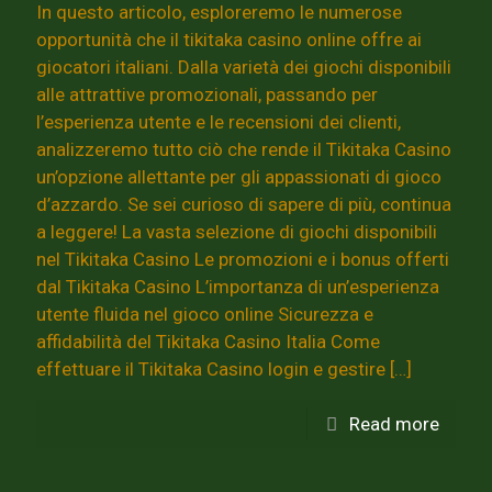
In questo articolo, esploreremo le numerose
opportunità che il tikitaka casino online offre ai
giocatori italiani. Dalla varietà dei giochi disponibili
alle attrattive promozionali, passando per
l’esperienza utente e le recensioni dei clienti,
analizzeremo tutto ciò che rende il Tikitaka Casino
un’opzione allettante per gli appassionati di gioco
d’azzardo. Se sei curioso di sapere di più, continua
a leggere! La vasta selezione di giochi disponibili
nel Tikitaka Casino Le promozioni e i bonus offerti
dal Tikitaka Casino L’importanza di un’esperienza
utente fluida nel gioco online Sicurezza e
affidabilità del Tikitaka Casino Italia Come
effettuare il Tikitaka Casino login e gestire
[…]
Read more