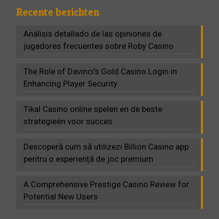
Recente berichten
Análisis detallado de las opiniones de
jugadores frecuentes sobre Roby Casino
The Role of Davinci’s Gold Casino Login in
Enhancing Player Security
Tikal Casino online spelen en de beste
strategieën voor succes
Descoperă cum să utilizezi Billion Casino app
pentru o experiență de joc premium
A Comprehensive Prestige Casino Review for
Potential New Users