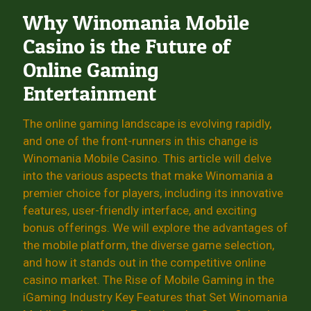
Why Winomania Mobile
Casino is the Future of
Online Gaming
Entertainment
The online gaming landscape is evolving rapidly,
and one of the front-runners in this change is
Winomania Mobile Casino. This article will delve
into the various aspects that make Winomania a
premier choice for players, including its innovative
features, user-friendly interface, and exciting
bonus offerings. We will explore the advantages of
the mobile platform, the diverse game selection,
and how it stands out in the competitive online
casino market. The Rise of Mobile Gaming in the
iGaming Industry Key Features that Set Winomania