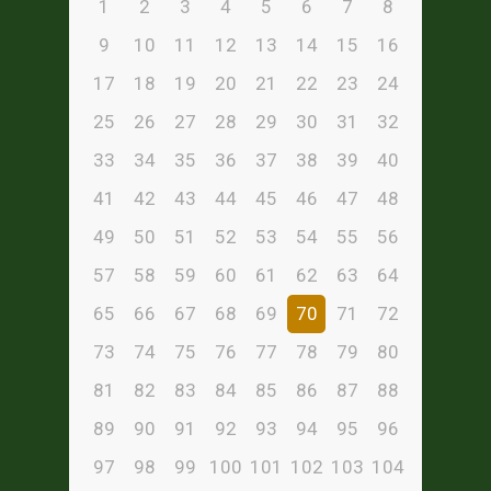
1
2
3
4
5
6
7
8
9
10
11
12
13
14
15
16
17
18
19
20
21
22
23
24
25
26
27
28
29
30
31
32
33
34
35
36
37
38
39
40
41
42
43
44
45
46
47
48
49
50
51
52
53
54
55
56
57
58
59
60
61
62
63
64
65
66
67
68
69
70
71
72
73
74
75
76
77
78
79
80
81
82
83
84
85
86
87
88
89
90
91
92
93
94
95
96
97
98
99
100
101
102
103
104