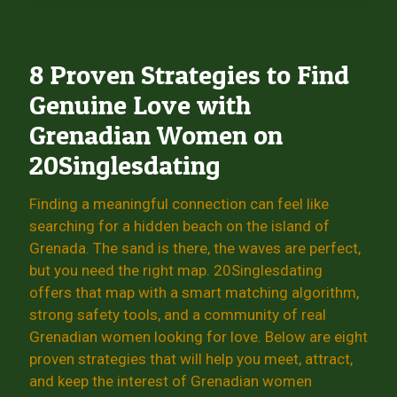
8 Proven Strategies to Find
Genuine Love with
Grenadian Women on
20Singlesdating
Finding a meaningful connection can feel like
searching for a hidden beach on the island of
Grenada. The sand is there, the waves are perfect,
but you need the right map. 20Singlesdating
offers that map with a smart matching algorithm,
strong safety tools, and a community of real
Grenadian women looking for love. Below are eight
proven strategies that will help you meet, attract,
and keep the interest of Grenadian women