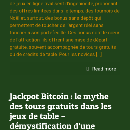
de jeux en ligne rivalisent d’ingéniosité, proposant
des offres limitées dans le temps, des tournois de
Noël et, surtout, des bonus sans dépôt qui
permettent de toucher de l’argent réel sans
toucher à son portefeuille. Ces bonus sont le cœur
de l’attraction : ils offrent une mise de départ
gratuite, souvent accompagnée de tours gratuits
ou de crédits de table. Pour les novices
[…]
Read more
Jackpot Bitcoin : le mythe
des tours gratuits dans les
jeux de table –
démystification d’une