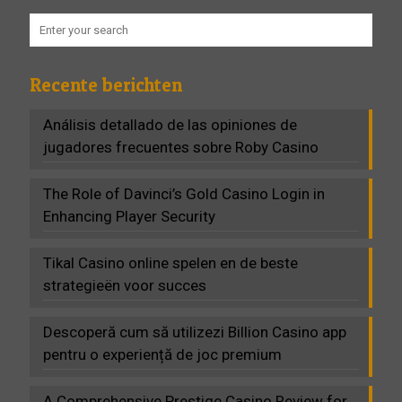
Recente berichten
Análisis detallado de las opiniones de
jugadores frecuentes sobre Roby Casino
The Role of Davinci’s Gold Casino Login in
Enhancing Player Security
Tikal Casino online spelen en de beste
strategieën voor succes
Descoperă cum să utilizezi Billion Casino app
pentru o experiență de joc premium
A Comprehensive Prestige Casino Review for