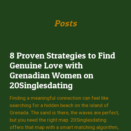
Posts
8 Proven Strategies to Find
Genuine Love with
Grenadian Women on
20Singlesdating
Finding a meaningful connection can feel like
searching for a hidden beach on the island of
Grenada. The sand is there, the waves are perfect,
but you need the right map. 20Singlesdating
offers that map with a smart matching algorithm,