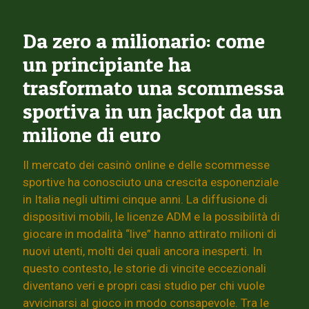
Da zero a milionario: come
un principiante ha
trasformato una scommessa
sportiva in un jackpot da un
milione di euro
Il mercato dei casinò online e delle scommesse
sportive ha conosciuto una crescita esponenziale
in Italia negli ultimi cinque anni. La diffusione di
dispositivi mobili, le licenze ADM e la possibilità di
giocare in modalità “live” hanno attirato milioni di
nuovi utenti, molti dei quali ancora inesperti. In
questo contesto, le storie di vincite eccezionali
diventano veri e propri casi studio per chi vuole
avvicinarsi al gioco in modo consapevole. Tra le