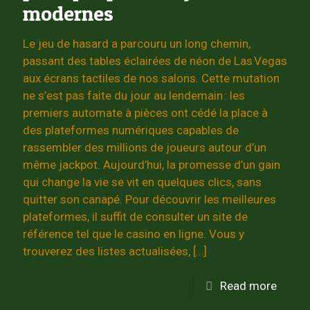
modernes
Le jeu de hasard a parcouru un long chemin,
passant des tables éclairées de néon de Las Vegas
aux écrans tactiles de nos salons. Cette mutation
ne s’est pas faite du jour au lendemain : les
premiers automate à pièces ont cédé la place à
des plateformes numériques capables de
rassembler des millions de joueurs autour d’un
même jackpot. Aujourd’hui, la promesse d’un gain
qui change la vie se vit en quelques clics, sans
quitter son canapé. Pour découvrir les meilleures
plateformes, il suffit de consulter un site de
référence tel que le casino en ligne. Vous y
trouverez des listes actualisées,
[…]
Read more