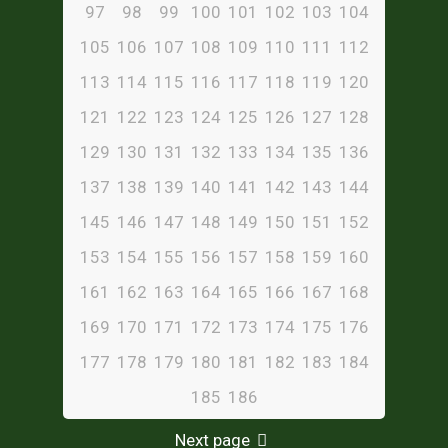
97
98
99
100
101
102
103
104
105
106
107
108
109
110
111
112
113
114
115
116
117
118
119
120
121
122
123
124
125
126
127
128
129
130
131
132
133
134
135
136
137
138
139
140
141
142
143
144
145
146
147
148
149
150
151
152
153
154
155
156
157
158
159
160
161
162
163
164
165
166
167
168
169
170
171
172
173
174
175
176
177
178
179
180
181
182
183
184
185
186
Next page