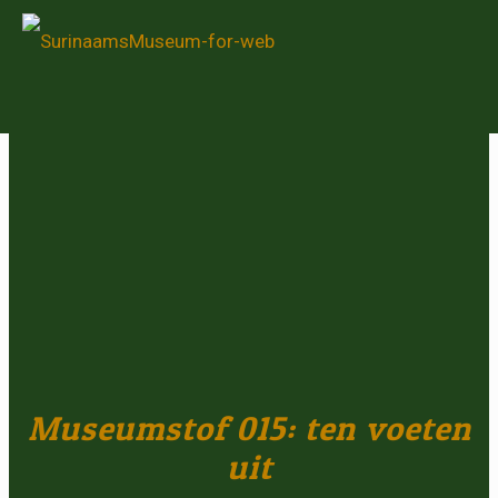
Museumstof 015: ten voeten
uit