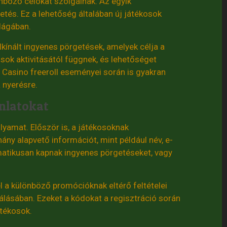
nböző célokat szolgálnak. Az egyik
etés. Ez a lehetőség általában új játékosok
ilágában.
lkínált ingyenes pörgetések, amelyek célja a
sok aktivitásától függnek, és lehetőséget
 Casino freeroll eseményei során is gyakran
 nyerésre.
ánlatokat
lyamat. Először is, a játékosoknak
hány alapvető információt, mint például név, e-
omatikusan kapnak ingyenes pörgetéseket, vagy
el a különböző promócióknak eltérő feltételei
álásában. Ezeket a kódokat a regisztráció során
átékosok.