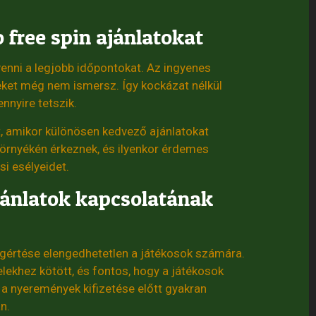
 free spin ajánlatokat
venni a legjobb időpontokat. Az ingyenes
eket még nem ismersz. Így kockázat nélkül
nnyire tetszik.
, amikor különösen kedvező ajánlatokat
örnyékén érkeznek, és ilyenkor érdemes
i esélyeidet.
ajánlatok kapcsolatának
egértése elengedhetetlen a játékosok számára.
lekhez kötött, és fontos, hogy a játékosok
 a nyeremények kifizetése előtt gyakran
n.