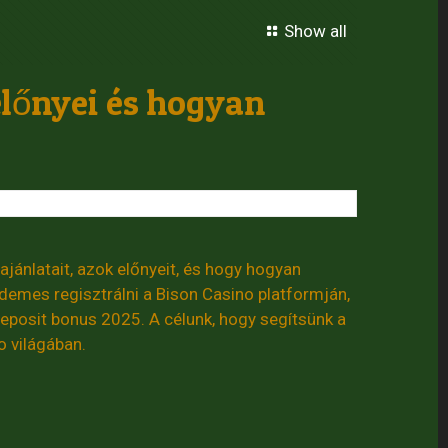
Show all
előnyei és hogyan
jánlatait, azok előnyeit, és hogy hogyan
demes regisztrálni a Bison Casino platformján,
 deposit bonus 2025. A célunk, hogy segítsünk a
o világában.