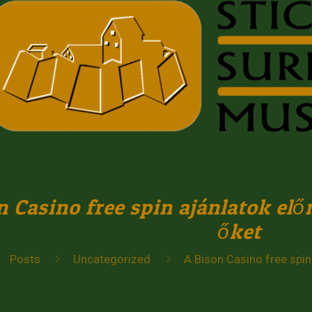
n Casino free spin ajánlatok el
őket
Posts
Uncategorized
A Bison Casino free spin