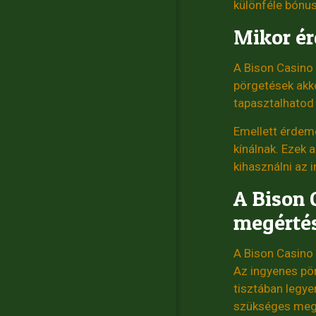
különféle bónus
Mikor ér
A Bison Casino 
pörgetések akko
tapasztalhatod 
Emellett érdem
kínálnak. Ezek
kihasználni az 
A Bison 
megérté
A Bison Casino
Az ingyenes pör
tisztában legye
szükséges megf