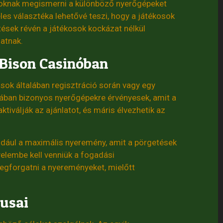
osoknak megismerni a különböző nyerőgépeket
les választéka lehetővé teszi, hogy a játékosok
ések révén a játékosok kockázat nélkül
hatnak.
 Bison Casinóban
sok általában regisztráció során vagy egy
lában bizonyos nyerőgépekre érvényesek, amit a
tiválják az ajánlatot, és máris élvezhetik az
például a maximális nyeremény, amit a pörgetések
yelembe kell venniük a fogadási
egforgatni a nyereményeket, mielőtt
pusai