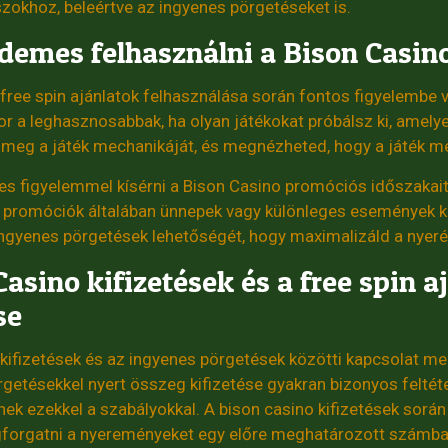
zokhoz, beleértve az ingyenes pörgetéseket is.
demes felhasználni a Bison Casino
free spin ajánlatok felhasználása során fontos figyelembe 
r a leghasznosabbak, ha olyan játékokat próbálsz ki, amely
meg a játék mechanikáját, és megnézheted, hogy a játék me
es figyelemmel kísérni a Bison Casino promóciós időszakait
 a promóciók általában ünnepek vagy különleges események k
ingyenes pörgetések lehetőségét, hogy maximalizáld a nyerés
Casino kifizetések és a free spin 
se
 kifizetések és az ingyenes pörgetések közötti kapcsolat m
getésekkel nyert összeg kifizetése gyakran bizonyos feltéte
nek ezekkel a szabályokkal. A bison casino kifizetések során
orgatni a nyereményeket egy előre meghatározott számba