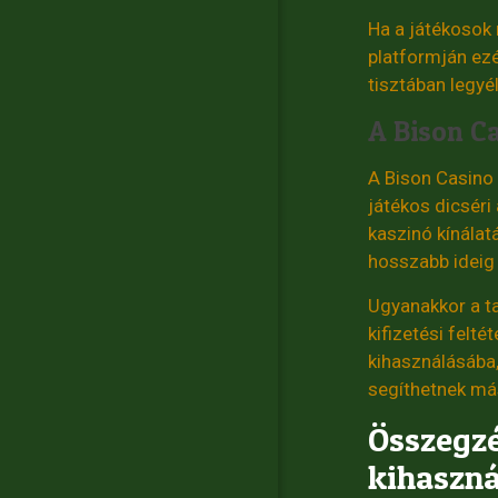
Ha a játékosok 
platformján ezé
tisztában legyé
A Bison C
A Bison Casino 
játékos dicséri
kaszinó kínálat
hosszabb ideig 
Ugyanakkor a t
kifizetési felt
kihasználásába,
segíthetnek más
Összegzé
kihaszná