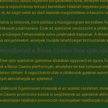
különböző típusú ingyenes pörgetéseket kínál, amelyek külö
pus a regisztrációs bónusz keretében felkínált ingyenes pörg
el, és segít nekik az első lépések megtételében a kaszinó v
latok is léteznek, mint például a hűségprogram keretében fe
ékosok jutalmazása. Ezek az ajánlatok rendszerint a játéko
y a hűséges felhasználók extra jutalmakat kapjanak. A Bison
es pörgetéseket, amelyek további lehetőséget biztosítanak a
ényelheted a Bison Casino free spin aj
free spin ajánlatok igénylése általában egyszerű és gyors fo
kell a Bison Casino platformján, amelyhez be kell tölteniük né
letési dátum. A regisztráció után a játékosok gyakran aut
yel aktiválhatják az ajánlatot.
játékosok figyelmesen olvassák el az ajánlat részleteit, miv
on Casino promóciós kódok is segíthetnek az ajánlatok aktiv
weboldalán található promóciók részlegében találhatják a j