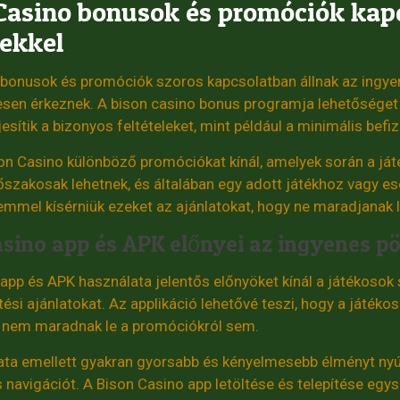
Casino bonusok és promóciók kap
ekkel
 bonusok és promóciók szoros kapcsolatban állnak az ingyen
esen érkeznek. A bison casino bonus programja lehetőséget 
jesítik a bizonyos feltételeket, mint például a minimális befi
son Casino különböző promóciókat kínál, amelyek során a já
őszakosak lehetnek, és általában egy adott játékhoz vagy 
mmel kísérniük ezeket az ajánlatokat, hogy ne maradjanak l
asino app és APK előnyei az ingyenes p
app és APK használata jelentős előnyöket kínál a játékosok 
ési ajánlatokat. Az applikáció lehetővé teszi, hogy a játék
gy nem maradnak le a promóciókról sem.
ta emellett gyakran gyorsabb és kényelmesebb élményt nyújt,
avigációt. A Bison Casino app letöltése és telepítése egy