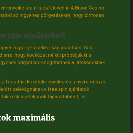
yereményeiket nem tudják kivenni. A Bison Casino
ználod az ingyenes pörgetéseket, hogy biztosan
e spin ajánlatokról
 ingyenes pörgetésekkel kapcsolatban. Sok
 arra, hogy kockázat nélkül próbálják ki a
ingyenes pörgetések segíthetnek a játékosoknak
ek a fogadási követelményekre és a nyeremények
ielőtt belevágnának a free spin ajánlatok
tükrözik a játékosok tapasztalatait, és
atok maximális