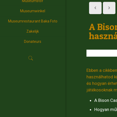
Museumstof
Museumwinkel
Museumrestaurant Baka Foto
A Biso
Zakelijk
haszná
Donateurs
Ebben a cikkben
használhatod ki
és hogyan érhet
játékosoknak ma
A Bison Cas
Hogyan műk