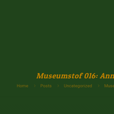
Museumstof 016: Ann
Home
Posts
Uncategorized
Muse