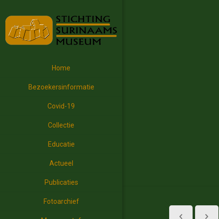
Home
Bezoekersinformatie
Covid-19
Collectie
Educatie
Actueel
Publicaties
Fotoarchief