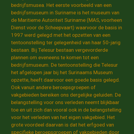
bedrijfsmusea. Het eerste voorbeeld van een
bedrijfsmuseum in Suriname is het museum van
de Maritieme Autoriteit Suriname (MAS, voorheen
Dienst voor de Scheepvaart) waarvoor de basis in
1997 werd gelegd met het opzetten van een
tentoonstelling ter gelegenheid van haar 50-jarig
bestaan. Bij Telesur bestaan vergevorderde
plannen om eveneens te komen tot een
bedrijfsmuseum. De tentoonstelling die Telesur
het afgelopen jaar bij het Surinaams Museum
opzette, heeft daarvoor een goede basis gelegd.
Ook vanuit andere beroepsgroepen of
vakgebieden bereiken ons dergelijke geluiden. De
belangstelling voor ons verleden neemt blijkbaar
toe en uit zich dan vooral ook in de belangstelling
voor het verleden van het eigen vakgebied. Het
grote voordeel daarvan is dat het erfgoed van
specifieke beroepsgroepen of vakgebieden door