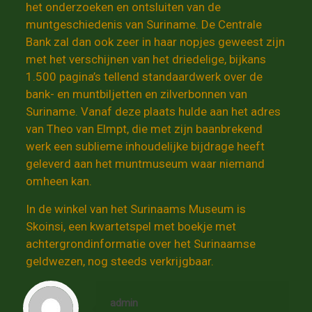
het onderzoeken en ontsluiten van de
muntgeschiedenis van Suriname. De Centrale
Bank zal dan ook zeer in haar nopjes geweest zijn
met het verschijnen van het driedelige, bijkans
1.500 pagina’s tellend standaardwerk over de
bank- en muntbiljetten en zilverbonnen van
Suriname. Vanaf deze plaats hulde aan het adres
van Theo van Elmpt, die met zijn baanbrekend
werk een sublieme inhoudelijke bijdrage heeft
geleverd aan het muntmuseum waar niemand
omheen kan.
In de winkel van het Surinaams Museum is
Skoinsi, een kwartetspel met boekje met
achtergrondinformatie over het Surinaamse
geldwezen, nog steeds verkrijgbaar.
admin