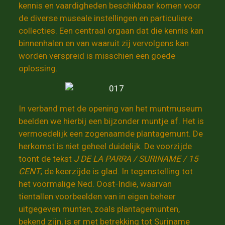
kennis en vaardigheden beschikbaar komen voor
de diverse museale instellingen en particuliere
collecties. Een centraal orgaan dat die kennis kan
binnenhalen en van waaruit zij vervolgens kan
worden verspreid is misschien een goede
oplossing.
In verband met de opening van het muntmuseum
beelden we hierbij een bijzonder muntje af. Het is
vermoedelijk een zogenaamde plantagemunt. De
herkomst is niet geheel duidelijk. De voorzijde
toont de tekst
J DE LA PARRA / SURINAME / 15
CENT
; de keerzijde is glad. In tegenstelling tot
het voormalige Ned. Oost-Indië, waarvan
tientallen voorbeelden van in eigen beheer
uitgegeven munten, zoals plantagemunten,
bekend zijn, is er met betrekking tot Suriname