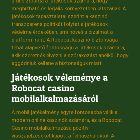
ami biztosítja a játékosok számára, hogy
megbízható és legális környezetben játszanak. A
játékosok tapasztalatai szerint a kaszinó
transzparens politikát folytat a játékosok
védelme érdekében, ami növeli a bizalmat a
platform iránt. A Robocat kaszinó biztonsága
tehát alapvető fontosságú a játékosok számára,
akik szeretnék élvezni a szórakozást anélkül, hogy
aggódniuk kellene a biztonságuk miatt.
Játékosok véleménye a
Robocat casino
mobilalkalmazásáról
A mobil játékélmény egyre fontosabbá válik a
modern online kaszinók számára, és a Robocat
Casino mobilalkalmazása pozitív
visszajelzéseket kapott a felhasználóktól. A