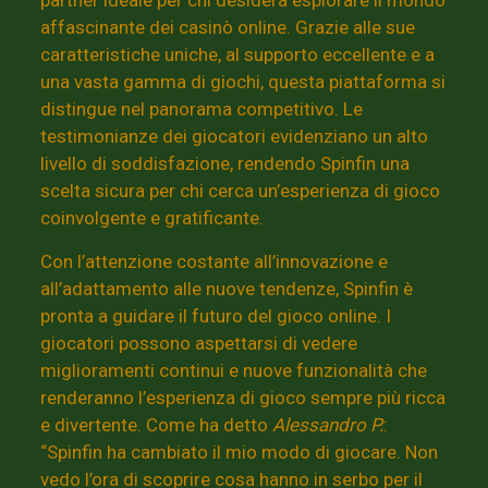
partner ideale per chi desidera esplorare il mondo
affascinante dei casinò online. Grazie alle sue
caratteristiche uniche, al supporto eccellente e a
una vasta gamma di giochi, questa piattaforma si
distingue nel panorama competitivo. Le
testimonianze dei giocatori evidenziano un alto
livello di soddisfazione, rendendo Spinfin una
scelta sicura per chi cerca un’esperienza di gioco
coinvolgente e gratificante.
Con l’attenzione costante all’innovazione e
all’adattamento alle nuove tendenze, Spinfin è
pronta a guidare il futuro del gioco online. I
giocatori possono aspettarsi di vedere
miglioramenti continui e nuove funzionalità che
renderanno l’esperienza di gioco sempre più ricca
e divertente. Come ha detto
Alessandro P.
:
“Spinfin ha cambiato il mio modo di giocare. Non
vedo l’ora di scoprire cosa hanno in serbo per il