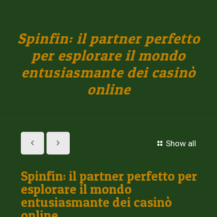
Spinfin: il partner perfetto
per esplorare il mondo
entusiasmante dei casinò
online
Show all
Spinfin: il partner perfetto per
esplorare il mondo
entusiasmante dei casinò
online