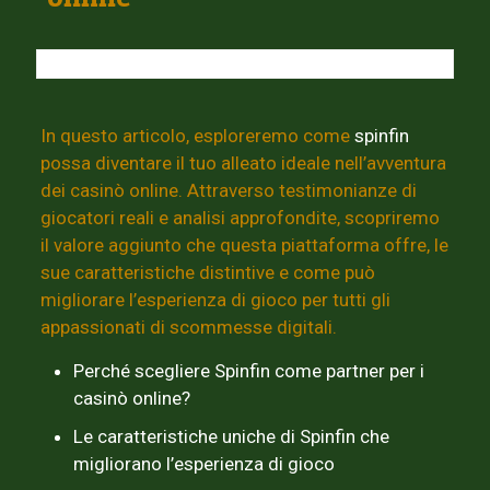
In questo articolo, esploreremo come
spinfin
possa diventare il tuo alleato ideale nell’avventura
dei casinò online. Attraverso testimonianze di
giocatori reali e analisi approfondite, scopriremo
il valore aggiunto che questa piattaforma offre, le
sue caratteristiche distintive e come può
migliorare l’esperienza di gioco per tutti gli
appassionati di scommesse digitali.
Perché scegliere Spinfin come partner per i
casinò online?
Le caratteristiche uniche di Spinfin che
migliorano l’esperienza di gioco