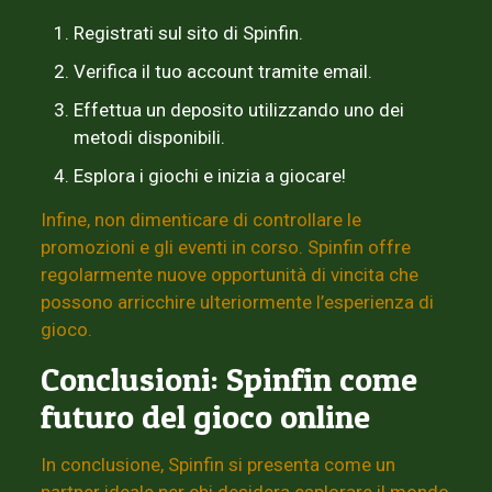
Registrati sul sito di Spinfin.
Verifica il tuo account tramite email.
Effettua un deposito utilizzando uno dei
metodi disponibili.
Esplora i giochi e inizia a giocare!
Infine, non dimenticare di controllare le
promozioni e gli eventi in corso. Spinfin offre
regolarmente nuove opportunità di vincita che
possono arricchire ulteriormente l’esperienza di
gioco.
Conclusioni: Spinfin come
futuro del gioco online
In conclusione, Spinfin si presenta come un