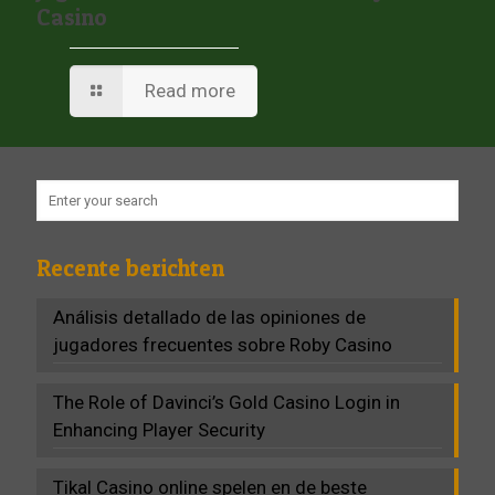
Casino
Read more
Recente berichten
Análisis detallado de las opiniones de
jugadores frecuentes sobre Roby Casino
The Role of Davinci’s Gold Casino Login in
Enhancing Player Security
Tikal Casino online spelen en de beste