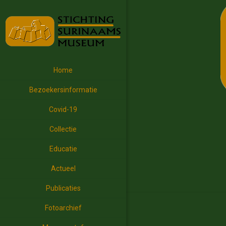
Home
Bezoekersinformatie
Covid-19
Collectie
Educatie
Actueel
Publicaties
Fotoarchief