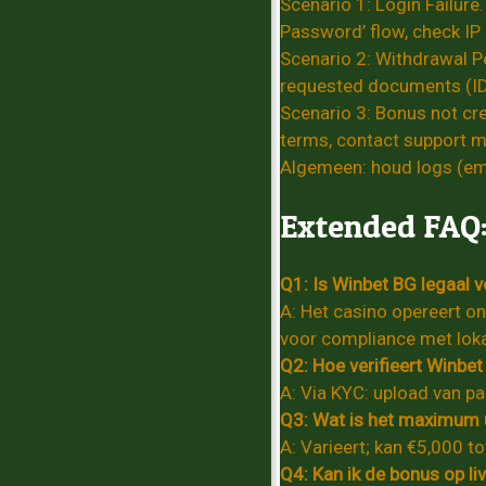
Scenario 1: Login Failure
Password’ flow, check IP 
Scenario 2: Withdrawal P
requested documents (ID,
Scenario 3: Bonus not cr
terms, contact support me
Algemeen: houd logs (emai
Extended FAQ:
Q1: Is Winbet BG legaal 
A: Het casino opereert o
voor compliance met loka
Q2: Hoe verifieert Winbet 
A: Via KYC: upload van p
Q3: Wat is het maximum u
A: Varieert; kan €5,000 t
Q4: Kan ik de bonus op l