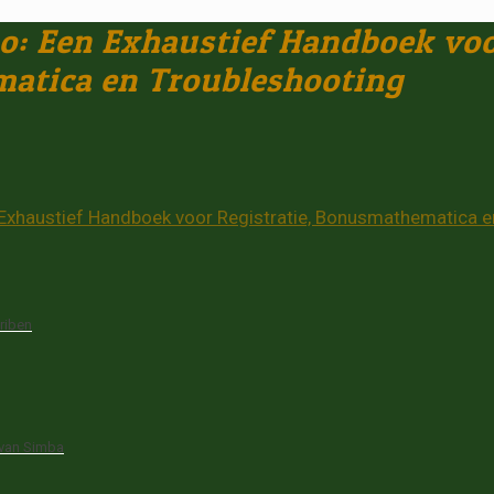
o: Een Exhaustief Handboek voor
atica en Troubleshooting
 Exhaustief Handboek voor Registratie, Bonusmathematica e
riben
 van Simba