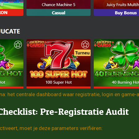
na: het centrale dashboard waar registratie, login en game-
hecklist: Pre-Registratie Audit
tiveert, moet je deze parameters verifiëren: