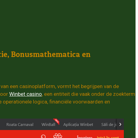
tie, Bonusmathematica en
 van een casinoplatform, vormt het begrijpen van de
voor
Winbet casino
, een entiteit die vaak onder de zoekterm
 operationele logica, financiële voorwaarden en