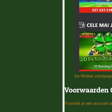
De Winbet startpagi
Voorwaarden C
Voordat je een account ac