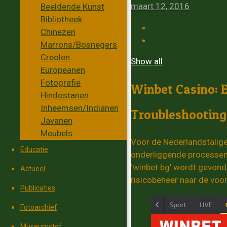
maart 12, 2016
Beeldende Kunst
Bibliotheek
Chinezen
Marrons/Bosnegers
Creolen
Show all
Europeanen
Fotografie
Winbet Casino: 
Hindostanen
Inheemsen/Indianen
Troubleshooting
Javanen
Meubels
Voor de Nederlandstalige
Educatie
onderliggende processen 
‘winbet bg’ wordt gevond
Actueel
risicobeheer naar de voo
Publicaties
Fotoarchief
Museumstof