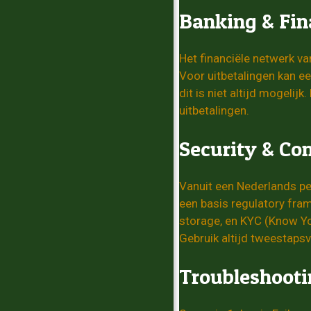
Banking & Fin
Het financiële netwerk v
Voor uitbetalingen kan e
dit is niet altijd mogelijk
uitbetalingen.
Security & Co
Vanuit een Nederlands per
een basis regulatory fram
storage, en KYC (Know Yo
Gebruik altijd tweestapsv
Troubleshooti