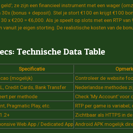
s geld’; ze zijn een financieel instrument met een wager (o
0x (bonus + deposit). Stel je stort €100 en krijgt €100 bon
s: 30 x €200 = €6,000. Als je speelt op slots met een RTP van
 vanuit je eigen storting. De realistische kosten van de bonu
ecs: Technische Data Table
Specificatie
Opmerk
cao (mogelijk)
Controleer de website foo
L, Credit Cards, Bank Transfer
Nederlandse methodes zij
eert per methode
Check ‘My Account’ voor 
nt, Pragmatic Play, etc.
RTP per game is variabel;
1.2+
Zichtbaar als HTTPS in de
onsive Web App / Dedicated App
Android APK mogelijk dir