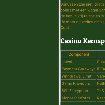
Bonussen zijn niet ‘grati
bonus met een wager van 3
de bonus vrij te spelen i
Je moet dit verlies dekken
Cost
.
Casino Kernsp
Component
Licentie
Cura
Payment Gateways
iDEA
Withdrawal Limit
Vari
Game Providers
NetE
SSL Encryption
TLS 
Mobile Platform
Resp