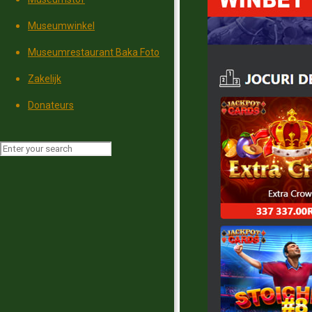
Museumwinkel
Museumrestaurant Baka Foto
Zakelijk
Donateurs