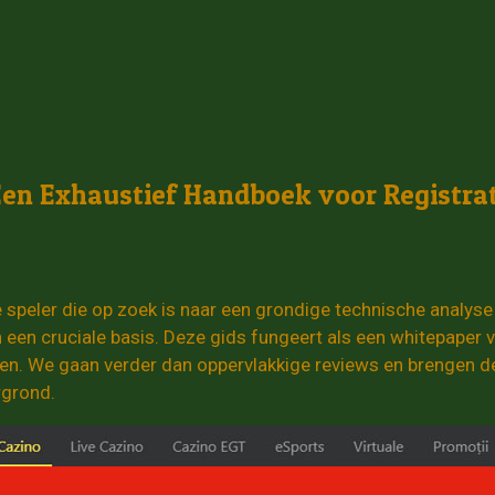
Een Exhaustief Handboek voor Registra
 speler die op zoek is naar een grondige technische analyse
een cruciale basis. Deze gids fungeert als een whitepaper 
en. We gaan verder dan oppervlakkige reviews en brengen de
rgrond.