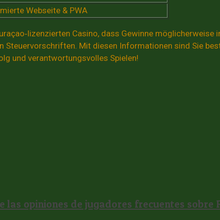
imierte Webseite & PWA
uraçao‑lizenzierten Casino, dass Gewinne möglicherweise in
en Steuervorschriften. Mit diesen Informationen sind Sie bes
rfolg und verantwortungsvolles Spielen!
de las opiniones de jugadores frecuentes sobre