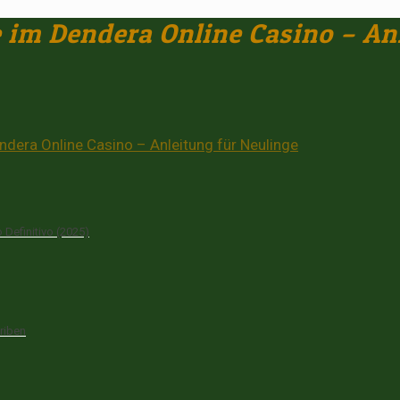
e im Dendera Online Casino – An
endera Online Casino – Anleitung für Neulinge
Definitivo (2025)
riben