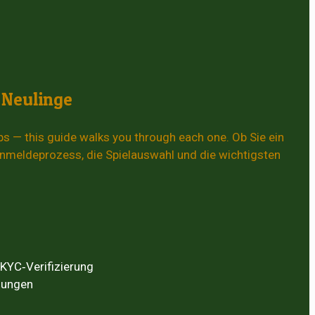
 Neulinge
s — this guide walks you through each one. Ob Sie ein
 Anmeldeprozess, die Spielauswahl und die wichtigsten
 KYC‑Verifizierung
lungen