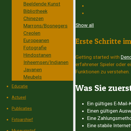
Beeldende Kunst
Bibliotheek
Chinezen
Show all
Marrons/Bosnegers
Creolen
Erste Schritte i
Europeanen
Fotografie
Hindostanen
Getting started with
Dend
Inheemsen/Indianen
erfahrener Spieler oder e
Javanen
Funktionen zu verstehen.
Meubels
Was Sie zuers
Educatie
Actueel
Ein gültiges E‑Mail‑
Publicaties
Einen gültigen Ausw
Eine Zahlungsmethod
Fotoarchief
Eine stabile Intern
Museumstof