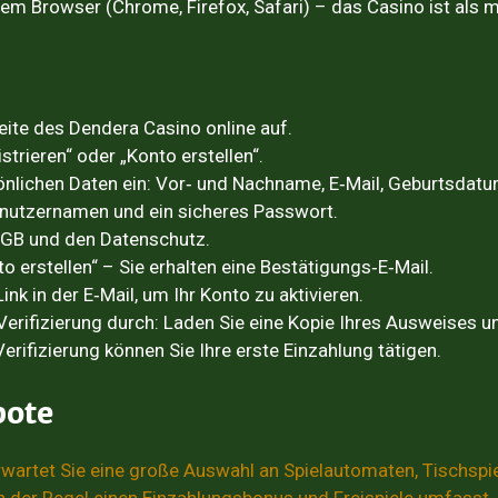
llem Browser (Chrome, Firefox, Safari) – das Casino ist als 
seite des Dendera Casino online auf.
istrieren“ oder „Konto erstellen“.
önlichen Daten ein: Vor‑ und Nachname, E‑Mail, Geburtsdat
enutzernamen und ein sicheres Passwort.
AGB und den Datenschutz.
to erstellen“ – Sie erhalten eine Bestätigungs‑E‑Mail.
ink in der E‑Mail, um Ihr Konto zu aktivieren.
Verifizierung durch: Laden Sie eine Kopie Ihres Ausweises
erifizierung können Sie Ihre erste Einzahlung tätigen.
bote
rwartet Sie eine große Auswahl an Spielautomaten, Tischsp