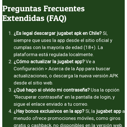
Preguntas Frecuentes
Extendidas (FAQ)
¿Es legal descargar jugabet apk en Chile?
Sí,
siempre que uses la app desde el sitio oficial y
cumplas con la mayoría de edad (18+). La
plataforma está regulada localmente.
¿Cómo actualizar la jugabet app?
Ve a
Configuración > Acerca de la App para buscar
actualizaciones, o descarga la nueva versión APK
desde el sitio web.
¿Qué hago si olvido mi contraseña?
Usa la opción
“Recuperar contraseña” en la pantalla de login, y
sigue el enlace enviado a tu correo.
¿Hay bonos exclusivos en la app?
Sí, la
jugabet app
a
menudo ofrece promociones móviles, como giros
gratis o cashback, no disponibles en la versión web.