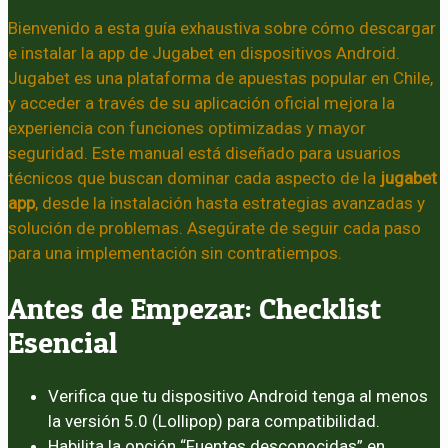
Bienvenido a esta guía exhaustiva sobre cómo descargar
e instalar la app de Jugabet en dispositivos Android.
Jugabet es una plataforma de apuestas popular en Chile,
y acceder a través de su aplicación oficial mejora la
experiencia con funciones optimizadas y mayor
seguridad. Este manual está diseñado para usuarios
técnicos que buscan dominar cada aspecto de la
jugabet
app
, desde la instalación hasta estrategias avanzadas y
solución de problemas. Asegúrate de seguir cada paso
para una implementación sin contratiempos.
Antes de Empezar: Checklist
Esencial
Verifica que tu dispositivo Android tenga al menos
la versión 5.0 (Lollipop) para compatibilidad.
Habilita la opción “Fuentes desconocidas” en