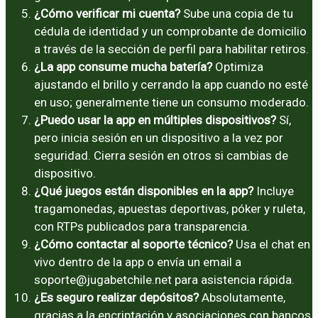
¿Cómo verificar mi cuenta?
Sube una copia de tu
cédula de identidad y un comprobante de domicilio
a través de la sección de perfil para habilitar retiros.
¿La app consume mucha batería?
Optimiza
ajustando el brillo y cerrando la app cuando no esté
en uso; generalmente tiene un consumo moderado.
¿Puedo usar la app en múltiples dispositivos?
Sí,
pero inicia sesión en un dispositivo a la vez por
seguridad. Cierra sesión en otros si cambias de
dispositivo.
¿Qué juegos están disponibles en la app?
Incluye
tragamonedas, apuestas deportivas, póker y ruleta,
con RTPs publicados para transparencia.
¿Cómo contactar al soporte técnico?
Usa el chat en
vivo dentro de la app o envía un email a
soporte@jugabetchile.net para asistencia rápida.
¿Es seguro realizar depósitos?
Absolutamente,
gracias a la encriptación y asociaciones con bancos