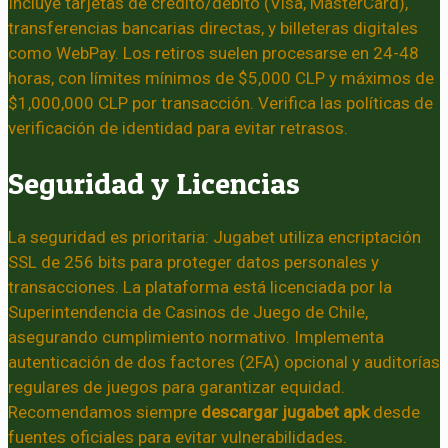
Incluye tarjetas de crédito/débito (Visa, MasterCard),
transferencias bancarias directas, y billeteras digitales
como WebPay. Los retiros suelen procesarse en 24-48
horas, con límites mínimos de $5,000 CLP y máximos de
$1,000,000 CLP por transacción. Verifica las políticas de
verificación de identidad para evitar retrasos.
Seguridad y Licencias
La seguridad es prioritaria: Jugabet utiliza encriptación
SSL de 256 bits para proteger datos personales y
transacciones. La plataforma está licenciada por la
Superintendencia de Casinos de Juego de Chile,
asegurando cumplimiento normativo. Implementa
autenticación de dos factores (2FA) opcional y auditorías
regulares de juegos para garantizar equidad.
Recomendamos siempre
descargar jugabet apk
desde
fuentes oficiales para evitar vulnerabilidades.