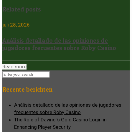
Related posts
juli 28, 2026
Análisis detallado de las opiniones de
jugadores frecuentes sobre Roby Casino
Read more
Recente berichten
Análisis detallado de las opiniones de jugadores
frecuentes sobre Roby Casino
The Role of Davinci’s Gold Casino Login in
Enhancing Player Security