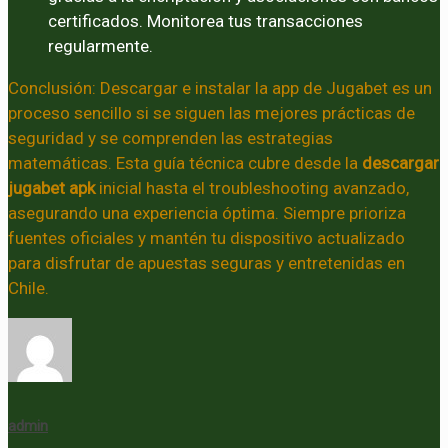
certificados. Monitorea tus transacciones
regularmente.
Conclusión: Descargar e instalar la app de Jugabet es un
proceso sencillo si se siguen las mejores prácticas de
seguridad y se comprenden las estrategias
matemáticas. Esta guía técnica cubre desde la
descargar
jugabet apk
inicial hasta el troubleshooting avanzado,
asegurando una experiencia óptima. Siempre prioriza
fuentes oficiales y mantén tu dispositivo actualizado
para disfrutar de apuestas seguras y entretenidas en
Chile.
admin