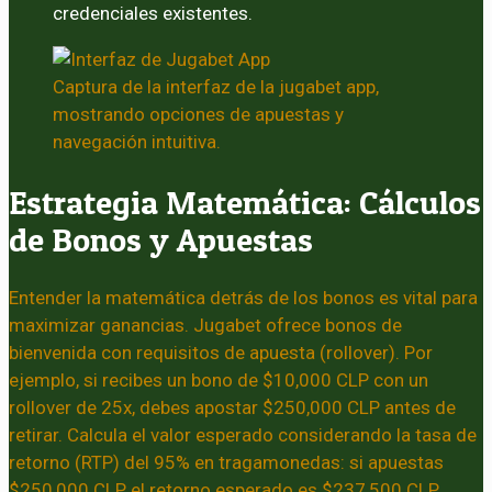
credenciales existentes.
Captura de la interfaz de la jugabet app,
mostrando opciones de apuestas y
navegación intuitiva.
Estrategia Matemática: Cálculos
de Bonos y Apuestas
Entender la matemática detrás de los bonos es vital para
maximizar ganancias. Jugabet ofrece bonos de
bienvenida con requisitos de apuesta (rollover). Por
ejemplo, si recibes un bono de $10,000 CLP con un
rollover de 25x, debes apostar $250,000 CLP antes de
retirar. Calcula el valor esperado considerando la tasa de
retorno (RTP) del 95% en tragamonedas: si apuestas
$250,000 CLP, el retorno esperado es $237,500 CLP,