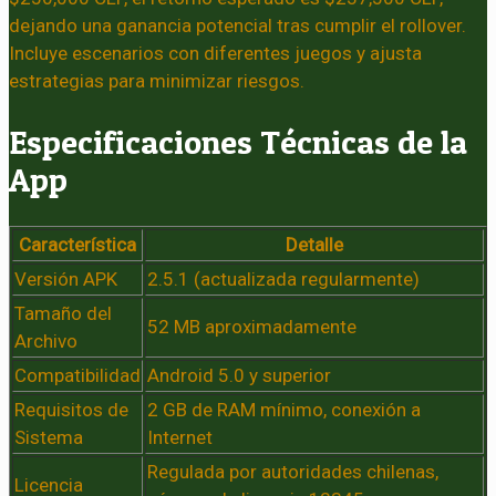
dejando una ganancia potencial tras cumplir el rollover.
Incluye escenarios con diferentes juegos y ajusta
estrategias para minimizar riesgos.
Especificaciones Técnicas de la
App
Característica
Detalle
Versión APK
2.5.1 (actualizada regularmente)
Tamaño del
52 MB aproximadamente
Archivo
Compatibilidad
Android 5.0 y superior
Requisitos de
2 GB de RAM mínimo, conexión a
Sistema
Internet
Regulada por autoridades chilenas,
Licencia