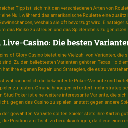
lfreicher Tipp ist, sich mit den verschiedenen Arten von Rou
r eine Null, während das amerikanische Roulette eine zusätzl
Gewinnchancen, weshalb sie oft bevorzugt wird. Einsteiger s
, um das Risiko zu streuen und das Spielerlebnis zu genießen.
 Live-Casino: Die besten Varianten
pins of Glory Casino bietet eine Vielzahl von Varianten, die
et sind. Zu den beliebtesten Varianten gehören Texas Hold’
n hat ihre eigenen Regeln und Strategien, die es zu verstehen 
st wahrscheinlich die bekannteste Poker-Variante und bietet 
ieler zu testen. Omaha hingegen erfordert mehr strategisch
an Stud Poker ist eine weitere interessante Variante, die sic
icht, gegen das Casino zu spielen, anstatt gegen andere Spie
der gewählten Variante sollten Spieler stets ihre Karten gu
g, die Position am Tisch zu berücksichtigen, da diese einen e