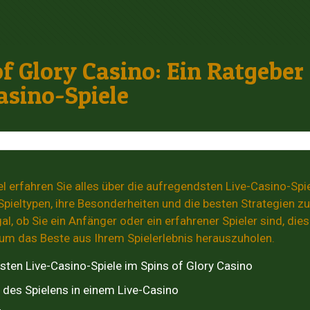
of Glory Casino: Ein Ratgeber
asino-Spiele
el erfahren Sie alles über die aufregendsten Live-Casino-Spi
Spieltypen, ihre Besonderheiten und die besten Strategien 
al, ob Sie ein Anfänger oder ein erfahrener Spieler sind, die
 um das Beste aus Ihrem Spielerlebnis herauszuholen.
esten Live-Casino-Spiele im Spins of Glory Casino
e des Spielens in einem Live-Casino