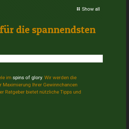
Show all
 für die spannendsten
ele im
spins of glory
. Wir werden die
zur Maximierung Ihrer Gewinnchancen
ser Ratgeber bietet nützliche Tipps und