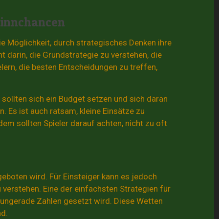
ewinnchancen
die Möglichkeit, durch strategisches Denken ihre
darin, die Grundstrategie zu verstehen, die
lern, die besten Entscheidungen zu treffen,
 sollten sich ein Budget setzen und sich daran
. Es ist auch ratsam, kleine Einsätze zu
m sollten Spieler darauf achten, nicht zu oft
ngeboten wird. Für Einsteiger kann es jedoch
verstehen. Eine der einfachsten Strategien für
r ungerade Zahlen gesetzt wird. Diese Wetten
nd.