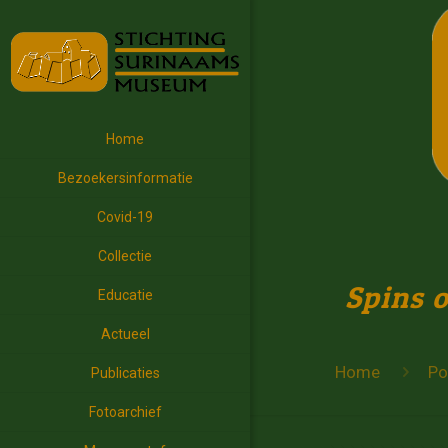
Home
Bezoekersinformatie
Covid-19
Collectie
Spins o
Educatie
Actueel
Home
Po
Publicaties
Fotoarchief