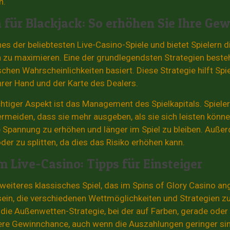
h.
n für Blackjack: So erhöhen Sie Ihre G
ines der beliebtesten Live-Casino-Spiele und bietet Spielern 
u maximieren. Eine der grundlegendsten Strategien besteht 
hen Wahrscheinlichkeiten basiert. Diese Strategie hilft Spie
hrer Hand und der Karte des Dealers.
chtiger Aspekt ist das Management des Spielkapitals. Spieler
ermeiden, dass sie mehr ausgeben, als sie sich leisten können
Spannung zu erhöhen und länger im Spiel zu bleiben. Außerde
der zu splitten, da dies das Risiko erhöhen kann.
m Live-Casino: Tipps für Einsteiger
n weiteres klassisches Spiel, das im Spins of Glory Casino a
ein, die verschiedenen Wettmöglichkeiten und Strategien zu 
t die Außenwetten-Strategie, bei der auf Farben, gerade ode
ere Gewinnchance, auch wenn die Auszahlungen geringer si