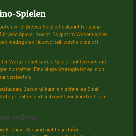
sino-Spielen
boten wird. Dieses Spiel ist bekannt für seine
für viele Spieler macht. Es gibt im Wesentlichen
en niedrigsten Hausvorteil, weshalb sie oft
der Wettmöglichkeiten. Spieler sollten sich mit
 zu treffen. Eine kluge Strategie ist es, sich
hancen bieten.
u lassen. Baccarat kann ein schnelles Spiel
 Strategie halten und sich nicht von kurzfristigen
sen sollten
o-Erlebnis. Sie sind nicht nur dafür