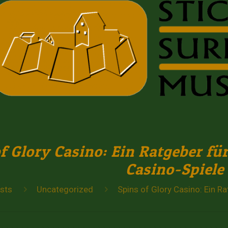
f Glory Casino: Ein Ratgeber fü
Casino-Spiele
sts
Uncategorized
Spins of Glory Casino: Ein R