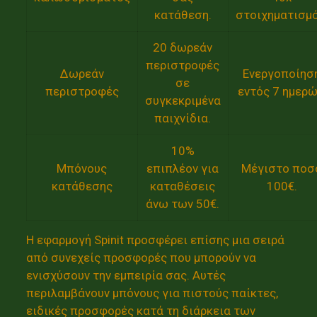
κατάθεση.
στοιχηματισμό
20 δωρεάν
περιστροφές
Δωρεάν
Ενεργοποίησ
σε
περιστροφές
εντός 7 ημερώ
συγκεκριμένα
παιχνίδια.
10%
Μπόνους
επιπλέον για
Μέγιστο ποσ
κατάθεσης
καταθέσεις
100€.
άνω των 50€.
Η εφαρμογή Spinit προσφέρει επίσης μια σειρά
από συνεχείς προσφορές που μπορούν να
ενισχύσουν την εμπειρία σας. Αυτές
περιλαμβάνουν μπόνους για πιστούς παίκτες,
ειδικές προσφορές κατά τη διάρκεια των