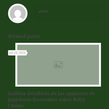
admin
Related posts
juli 28, 2026
Análisis detallado de las opiniones de
jugadores frecuentes sobre Roby
Casino