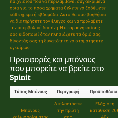
παιχνιδιού που να περιλαμβάνει συγκεκριμένα
όρια για το πόσα χρήματα θέλετε να ξοδέψετε
κάθε ημέρα ή εβδομάδα. Αυτό θα σας βοηθήσει
να διατηρήσετε τον έλεγχο και να προλάβετε
την υπερβολική δαπάνη. Η εφαρμογή επίσης
σας ειδοποιεί όταν πλησιάζετε τα όριά σας,
δίνοντάς σας τη δυνατότητα να σταματήσετε
εγκαίρως.
Προσφορές και μπόνους
που μπορείτε να βρείτε στο
Spinit
Τύπος Μπόνους
Περιγραφή
Προϋποθέσει
Διπλασιάστε
Ελάχιστη
Μπόνους
την πρώτη
κατάθεση 20€
καλωσορίσματος
σας
40x