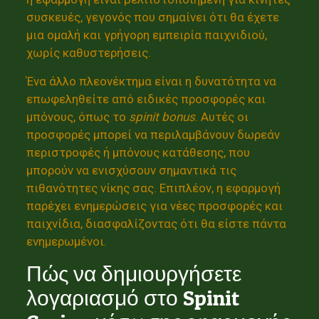
συσκευές, γεγονός που σημαίνει ότι θα έχετε
μια ομαλή και γρήγορη εμπειρία παιχνιδιού,
χωρίς καθυστερήσεις.
Ένα άλλο πλεονέκτημα είναι η δυνατότητα να
επωφεληθείτε από ειδικές προσφορές και
μπόνους, όπως το
spinit bonus
. Αυτές οι
προσφορές μπορεί να περιλαμβάνουν δωρεάν
περιστροφές ή μπόνους κατάθεσης, που
μπορούν να ενισχύσουν σημαντικά τις
πιθανότητες νίκης σας. Επιπλέον, η εφαρμογή
παρέχει ενημερώσεις για νέες προσφορές και
παιχνίδια, διασφαλίζοντας ότι θα είστε πάντα
ενημερωμένοι.
Πώς να δημιουργήσετε
λογαριασμό στο Spinit