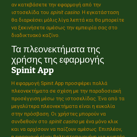
αν κατεβάσετε την εφαρμογή από την
ιστοσελίδα του
spinit casino
. Η εγκατάσταση
θα διαρκέσει μόλις λίγα λεπτά και θα μπορείτε
να ξεκινήσετε αμέσως την εμπειρία σας στο
διαδικτυακό καζίνο.
Τα πλεονεκτήματα της
χρήσης της εφαρμογής
Spinit App
Η εφαρμογή Spinit App προσφέρει πολλά
πλεονεκτήματα σε σχέση με την παραδοσιακή
προσέγγιση μέσω της ιστοσελίδας. Ένα από τα
μεγαλύτερα πλεονεκτήματα είναι η ευκολία
στην πρόσβαση. Οι χρήστες μπορούν να
συνδεθούν στο
spinit casino
με ένα μόνο κλικ
και να αρχίσουν να παίζουν αμέσως. Επιπλέον,
η εφαρμογή είναι βελτιστοποιημένη για κινητές