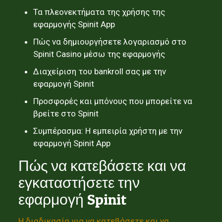
Τα πλεονεκτήματα της χρήσης της
εφαρμογής Spinit App
Πώς να δημιουργήσετε λογαριασμό στο
Spinit Casino μέσω της εφαρμογής
Διαχείριση του bankroll σας με την
εφαρμογή Spinit
Προσφορές και μπόνους που μπορείτε να
βρείτε στο Spinit
Συμπέρασμα: Η εμπειρία χρήστη με την
εφαρμογή Spinit App
Πώς να κατεβάσετε και να
εγκαταστήσετε την
εφαρμογή Spinit
Η διαδικασία για να κατεβάσετε και να