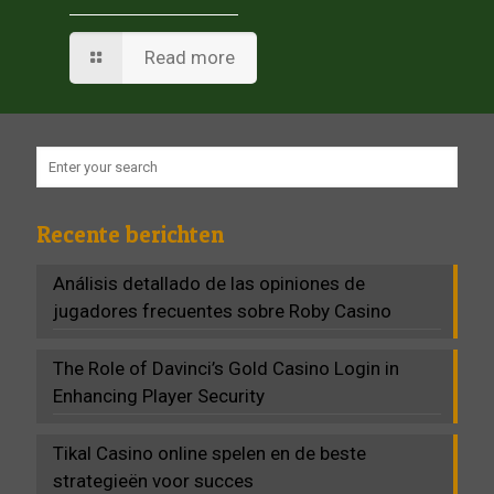
Read more
Recente berichten
Análisis detallado de las opiniones de
jugadores frecuentes sobre Roby Casino
The Role of Davinci’s Gold Casino Login in
Enhancing Player Security
Tikal Casino online spelen en de beste
strategieën voor succes