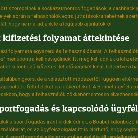
ött szerepelnek a kockázatmentes fogadások, a cashback a
yek során a felhasználók extra juttatásokra tehetnek szer
át, hogy ne maradjunk le a legújabb ajánlatokról.
 kifizetési folyamat áttekintése
tési folyamata egyszerű és felhasználóbarát. A felhasználókna
s” menüpontra kell navigálniuk. Itt meg kell adniuk a kifizeté
bet különböző kifizetési lehetőségeket kínál, beleértve a ba
ő általában gyors, de a választott módszertől függően eltérh
kapcsolódó feltételeket és időkereteket. A Boabet ügyfélszol
ésekben, hogy a felhasználók zökkenőmentesen élvezhessék
portfogadás és kapcsolódó ügyfél
kik a sportfogadás iránt érdeklődnek, a Boabet különböző l
sználóbarát, és az ügyfélszolgálat itt is elérhető, hogy seg
n. A sportfogadási ajánlatok széles skálája áll rendelkezésr