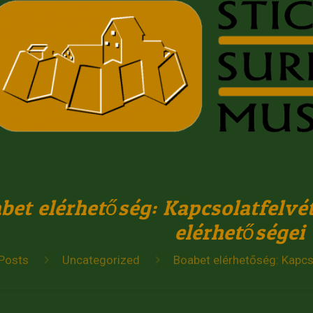
bet elérhetőség: Kapcsolatfelvét
elérhetőségei
Posts
Uncategorized
Boabet elérhetőség: Kapcso