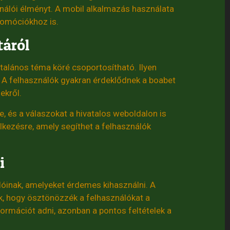
sználói élményt. A mobil alkalmazás használata
romóciókhoz is.
táról
talános téma köré csoportosítható. Ilyen
ta. A felhasználók gyakran érdeklődnek a boabet
ekről.
e, és a válaszokat a hivatalos weboldalon is
lkezésre, amely segíthet a felhasználók
i
óinak, amelyeket érdemes kihasználni. A
k, hogy ösztönözzék a felhasználókat a
formációt adni, azonban a pontos feltételek a