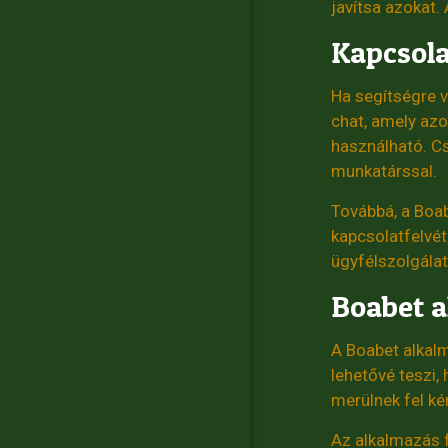
javítsa azokat.
Kapcsola
Ha segítségre 
chat, amely azo
használható. Cs
munkatárssal.
Továbbá, a Boab
kapcsolatfelvét
ügyfélszolgálat
Boabet a
A Boabet alkalm
lehetővé teszi,
merülnek fel ké
Az alkalmazás f