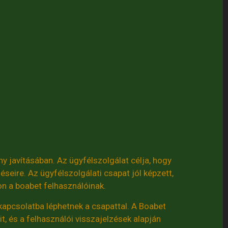
y javításában. Az ügyfélszolgálat célja, hogy
eire. Az ügyfélszolgálati csapat jól képzett,
n a boabet felhasználóinak.
kapcsolatba léphetnek a csapattal. A Boabet
t, és a felhasználói visszajelzések alapján