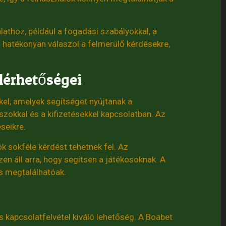
athoz, például a fogadási szabályokkal, a
 hatékonyan válaszol a felmerülő kérdésekre,
elérhetőségei
kel, amelyek segítséget nyújtanak a
szokkal és a kifizetésekkel kapcsolatban. Az
éseikre.
k sokféle kérdést tehetnek fel. Az
en áll arra, hogy segítsen a játékosoknak. A
s megtalálhatóak.
s kapcsolatfelvétel kiváló lehetőség. A Boabet