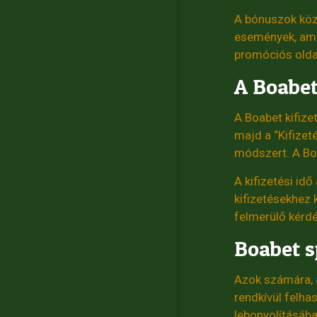
A bónuszok köz
események, amel
promóciós oldal
A Boabet
A Boabet kifize
majd a “Kifizeté
módszert. A Boa
A kifizetési id
kifizetésekhez 
felmerülő kérd
Boabet s
Azok számára, a
rendkívül felha
lebonyolításába