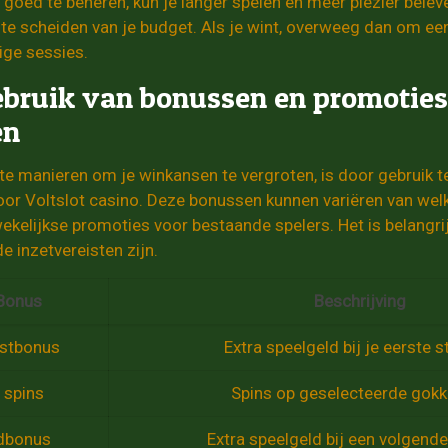
goed te beheren, kun je langer spelen en meer plezier beleve
 te scheiden van je budget. Als je wint, overweeg dan om een
ige sessies.
ruik van bonussen en promoties b
en
te manieren om je winkansen te vergroten, is door gebruik
or Voltslot casino. Deze bonussen kunnen variëren van we
wekelijkse promoties voor bestaande spelers. Het is belangr
e inzetvereisten zijn.
Bonus
Beschrijving
stbonus
Extra speelgeld bij je eerste s
 spins
Spins op geselecteerde gok
dbonus
Extra speelgeld bij een volgende