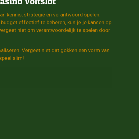
asino Voltslot
van kennis, strategie en verantwoord spelen.
e budget effectief te beheren, kun je je kansen op
vergeet niet om verantwoordelijk te spelen door
maliseren. Vergeet niet dat gokken een vorm van
speel slim!