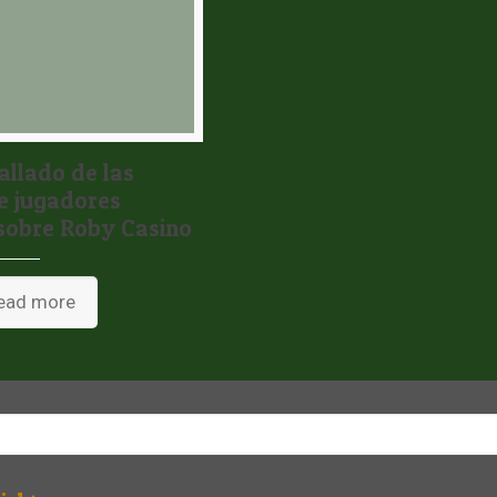
tallado de las
e jugadores
 sobre Roby Casino
ead more