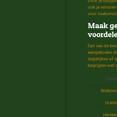
Door je budget 
ook je winsten
voor toekomst
Maak geb
voordel
Een van de bes
aangeboden do
dagelijkse of 
begrijpen wat d
Type 
Welkom
Gratis
Herlaa