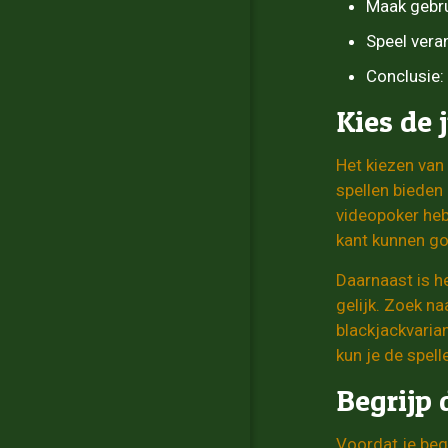
Maak gebru
Speel vera
Conclusie:
Kies de 
Het kiezen van
spellen bieden
videopoker heb
kant kunnen go
Daarnaast is he
gelijk. Zoek n
blackjackvarian
kun je de spell
Begrijp 
Voordat je begi