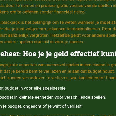
ls door te nemen en probeer gratis versies van de spellen in
 kans om te oefenen zonder financieel risico.
n blackjack is het belangrijk om te weten wanneer je moet sta
ën die je kunt volgen om je kansen te maximaliseren. Door de
inst aanzienlijk vergroten. Hetzelfde geldt voor andere spel
 andere spelers cruciaal is voor je succes.
heer: Hoe je je geld effectief kun
angrijkste aspecten van succesvol spelen in een casino is go
lt dat je bereid bent te verliezen en je aan dat budget houdt
ich kunnen veroorloven te verliezen, wat kan leiden tot fina
st budget in voor elke speelsessie.
 budget in kleinere eenheden voor verschillende spellen.
 je budget, ongeacht of je wint of verliest.