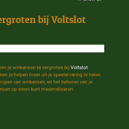
rgroten bij Voltslot
n om je winkansen te vergroten bij
Voltslot
nen je helpen meer uit je speelervaring te halen.
rijpen van winkansen, en het beheren van je
kansen op winst kunt maximaliseren.