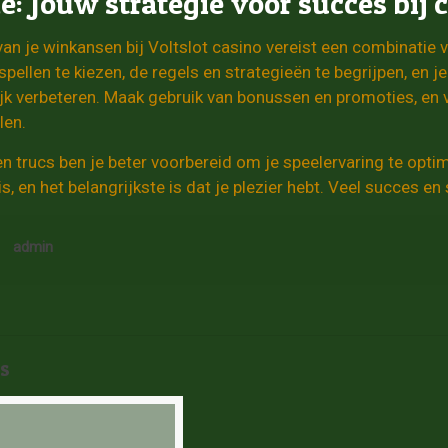
e: Jouw strategie voor succes bij c
van je winkansen bij Voltslot casino vereist een combinatie 
spellen te kiezen, de regels en strategieën te begrijpen, en j
ijk verbeteren. Maak gebruik van bonussen en promoties, en 
len.
en trucs ben je beter voorbereid om je speelervaring te opti
s, en het belangrijkste is dat je plezier hebt. Veel succes en 
admin
s