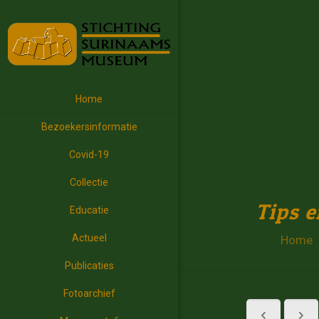
Home
Bezoekersinformatie
Covid-19
Collectie
Tips e
Educatie
Actueel
Home
Publicaties
Fotoarchief