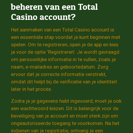
beheren van een Total
Casino account?
Het aanmaken van een Total Casino account is
een essentiële stap voordat je kunt beginnen met
spelen. Om te registreren, open je de app en kies
je voor de optie ‘Registreren’. Je wordt gevraagd
om persoonlijke informatie in te vullen, zoals je
naam, e-mailadres en geboortedatum. Zorg
ervoor dat je correcte informatie verstrekt,
omdat dit helpt bij de verificatie van je identiteit
later in het proces.
Zodra je je gegevens hebt ingevoerd, moet je ook
een wachtwoord kiezen. Dit is belangrijk voor de
beveiliging van je account en moet sterk zijn om
ongeautoriseerde toegang te voorkomen. Na het
indienen van je registratie, ontvang je een