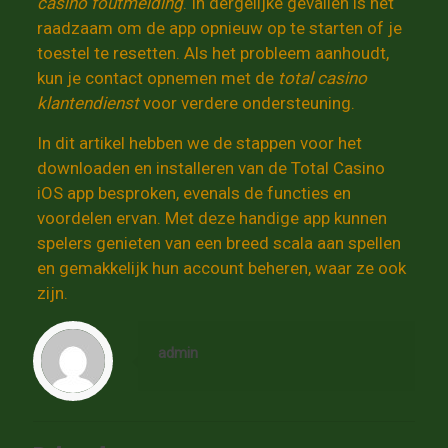
casino foutmelding
. In dergelijke gevallen is het
raadzaam om de app opnieuw op te starten of je
toestel te resetten. Als het probleem aanhoudt,
kun je contact opnemen met de
total casino
klantendienst
voor verdere ondersteuning.
In dit artikel hebben we de stappen voor het
downloaden en installeren van de Total Casino
iOS app besproken, evenals de functies en
voordelen ervan. Met deze handige app kunnen
spelers genieten van een breed scala aan spellen
en gemakkelijk hun account beheren, waar ze ook
zijn.
admin