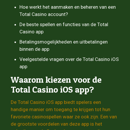
Hoe werkt het aanmaken en beheren van een
Total Casino account?
De beste spellen en functies van de Total
Casino app
Betalingsmogelijkheden en uitbetalingen
binnen de app
Veelgestelde vragen over de Total Casino iOS
app
Waarom kiezen voor de
Total Casino iOS app?
De Total Casino iOS app biedt spelers een
handige manier om toegang te krijgen tot hun
favoriete casinospellen waar ze ook zijn. Een van
de grootste voordelen van deze app is het