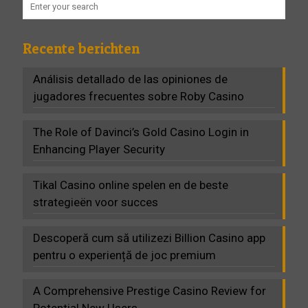
Recente berichten
Análisis detallado de las opiniones de
jugadores frecuentes sobre Roby Casino
The Role of Davinci’s Gold Casino Login in
Enhancing Player Security
Tikal Casino online spelen en de beste
strategieën voor succes
Descoperă cum să utilizezi Billion Casino app
pentru o experiență de joc premium
A Comprehensive Prestige Casino Review for