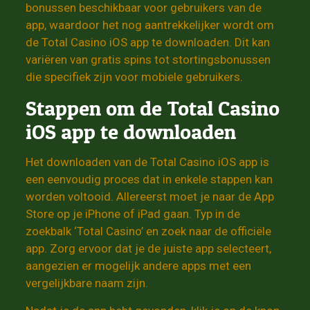
bonussen beschikbaar voor gebruikers van de
app, waardoor het nog aantrekkelijker wordt om
de Total Casino iOS app te downloaden. Dit kan
variëren van gratis spins tot stortingsbonussen
die specifiek zijn voor mobiele gebruikers.
Stappen om de Total Casino
iOS app te downloaden
Het downloaden van de Total Casino iOS app is
een eenvoudig proces dat in enkele stappen kan
worden voltooid. Allereerst moet je naar de App
Store op je iPhone of iPad gaan. Typ in de
zoekbalk ‘Total Casino’ en zoek naar de officiële
app. Zorg ervoor dat je de juiste app selecteert,
aangezien er mogelijk andere apps met een
vergelijkbare naam zijn.