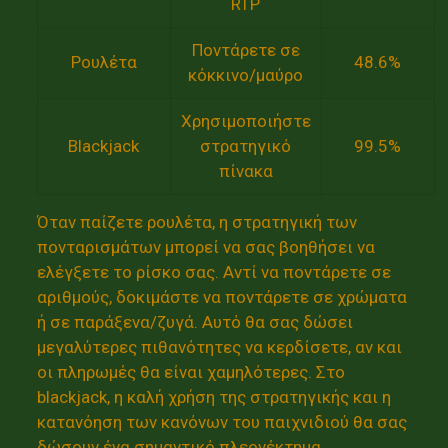
RTP
Ποντάρετε σε
Ρουλέτα
48.6%
κόκκινο/μαύρο
Χρησιμοποιήστε
Blackjack
στρατηγικό
99.5%
πίνακα
Όταν παίζετε ρουλέτα, η στρατηγική των
πονταρισμάτων μπορεί να σας βοηθήσει να
ελέγξετε το ρίσκο σας. Αντί να ποντάρετε σε
αριθμούς, δοκιμάστε να ποντάρετε σε χρώματα
ή σε παράξενα/ζυγά. Αυτό θα σας δώσει
μεγαλύτερες πιθανότητες να κερδίσετε, αν και
οι πληρωμές θα είναι χαμηλότερες. Στο
blackjack, η καλή χρήση της στρατηγικής και η
κατανόηση των κανόνων του παιχνιδιού θα σας
δώσουν ένα σημαντικό πλεονέκτημα.