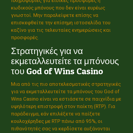
πληροφορίες για ειδικές προσφορές ή
κωδικούς μπόνους που δεν είναι ευρέως
γνωστοί. Μην παραλείψετε επίσης να
επισκεφθείτε την επίσημη ιστοσελίδα του
καζίνο για τις τελευταίες ενημερώσεις και
προσφορές.
Στρατηγικές για να
εκμεταλλευτείτε τα μπόνους
του God of Wins Casino
Μια από τις πιο αποτελεσματικές στρατηγικές
για να εκμεταλλευτείτε τα μπόνους του God of
Wins Casino είναι να εστιάσετε σε παιχνίδια με
υψηλότερη επιστροφή στον παίκτη (RTP). Για
παράδειγμα, εάν επιλέξετε να παίξετε
κουλοχέρηδες με RTP πάνω από 95%, οι
πιθανότητές σας να κερδίσετε αυξάνονται