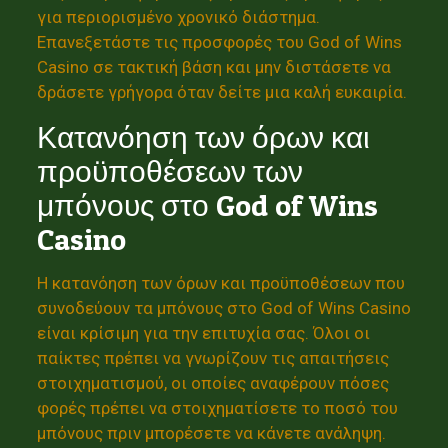
για περιορισμένο χρονικό διάστημα.
Επανεξετάστε τις προσφορές του God of Wins
Casino σε τακτική βάση και μην διστάσετε να
δράσετε γρήγορα όταν δείτε μια καλή ευκαιρία.
Κατανόηση των όρων και
προϋποθέσεων των
μπόνους στο God of Wins
Casino
Η κατανόηση των όρων και προϋποθέσεων που
συνοδεύουν τα μπόνους στο God of Wins Casino
είναι κρίσιμη για την επιτυχία σας. Όλοι οι
παίκτες πρέπει να γνωρίζουν τις απαιτήσεις
στοιχηματισμού, οι οποίες αναφέρουν πόσες
φορές πρέπει να στοιχηματίσετε το ποσό του
μπόνους πριν μπορέσετε να κάνετε ανάληψη.