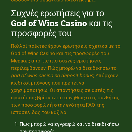
Συχνές ερωτήσεις για το
God of Wins Casino και τις
προσφορές του
Πολλοί παίκτες έχουν ερωτήσεις σχετικά με το
God of Wins Casino και τις προσφορές του.
Μερικές από τις πιο συχνές ερωτήσεις
περιλαμβάνουν: Πώς μπορώ να διεκδικήσω το
god of wins casino no deposit bonus
; Υπάρχουν
κωδικοί μπόνους που πρέπει να
χρησιμοποιήσω; Οι απαντήσεις σε αυτές τις
ερωτήσεις βρίσκονται συνήθως στις συνθήκες
των προσφορών ή στην ενότητα FAQ της
ιστοσελίδας του καζίνο.
Πώς μπορώ να εγγραφώ και να διεκδικήσω
την προσφορά;