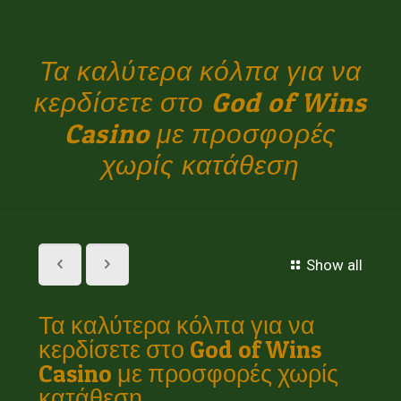
Τα καλύτερα κόλπα για να
κερδίσετε στο God of Wins
Casino με προσφορές
χωρίς κατάθεση
Show all
Τα καλύτερα κόλπα για να
κερδίσετε στο God of Wins
Casino με προσφορές χωρίς
κατάθεση