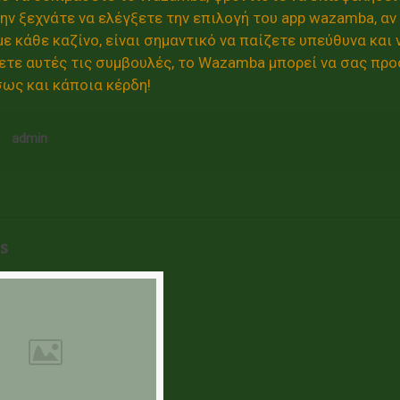
ν ξεχνάτε να ελέγξετε την επιλογή του app wazamba, αν 
με κάθε καζίνο, είναι σημαντικό να παίζετε υπεύθυνα και
τε αυτές τις συμβουλές, το Wazamba μπορεί να σας προ
Ίσως και κάποια κέρδη!
admin
s