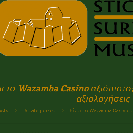
αι το Wazamba Casino αξιόπιστο;
αξιολογήσεις
osts
Uncategorized
Είναι το Wazamba Casino α