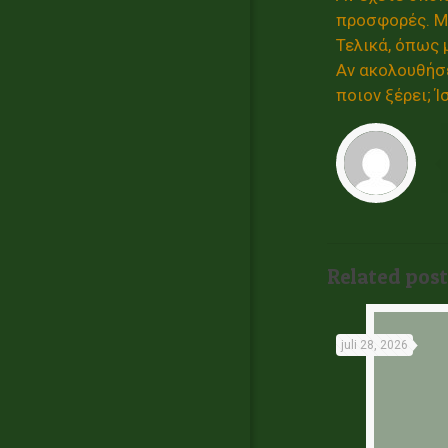
προσφορές. Μη
Τελικά, όπως 
Αν ακολουθήσε
ποιον ξέρει; 
Related post
juli 28, 2026