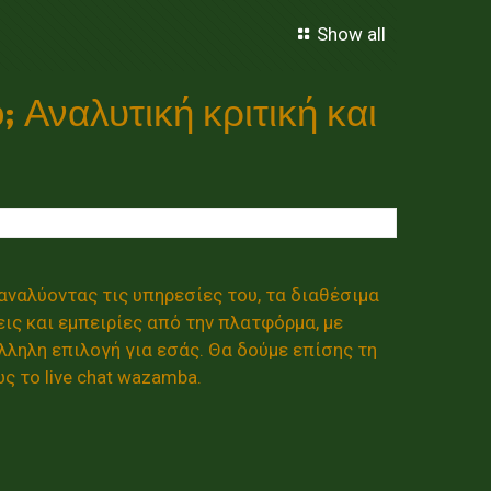
Show all
 Αναλυτική κριτική και
αναλύοντας τις υπηρεσίες του, τα διαθέσιμα
ς και εμπειρίες από την πλατφόρμα, με
ληλη επιλογή για εσάς. Θα δούμε επίσης τη
ς το live chat wazamba.