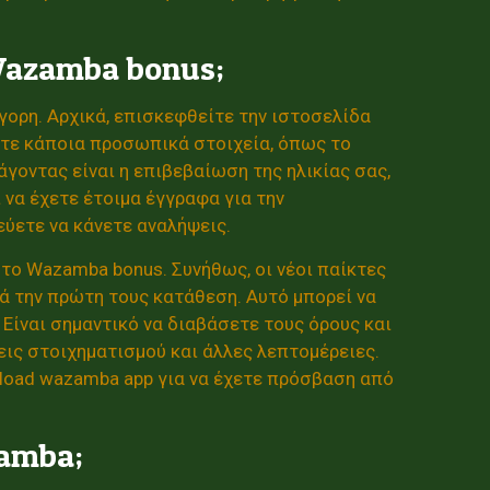
 Wazamba bonus;
γορη. Αρχικά, επισκεφθείτε την ιστοσελίδα
ετε κάποια προσωπικά στοιχεία, όπως το
άγοντας είναι η επιβεβαίωση της ηλικίας σας,
 να έχετε έτοιμα έγγραφα για την
εύετε να κάνετε αναλήψεις.
το Wazamba bonus. Συνήθως, οι νέοι παίκτες
ά την πρώτη τους κατάθεση. Αυτό μπορεί να
Είναι σημαντικό να διαβάσετε τους όρους και
ις στοιχηματισμού και άλλες λεπτομέρειες.
wnload wazamba app για να έχετε πρόσβαση από
zamba;