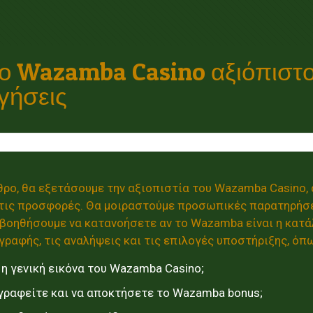
το Wazamba Casino αξιόπιστο;
γήσεις
θρο, θα εξετάσουμε την αξιοπιστία του Wazamba Casino, 
 τις προσφορές. Θα μοιραστούμε προσωπικές παρατηρήσει
βοηθήσουμε να κατανοήσετε αν το Wazamba είναι η κατάλ
γραφής, τις αναλήψεις και τις επιλογές υποστήριξης, όπω
 η γενική εικόνα του Wazamba Casino;
γραφείτε και να αποκτήσετε το Wazamba bonus;