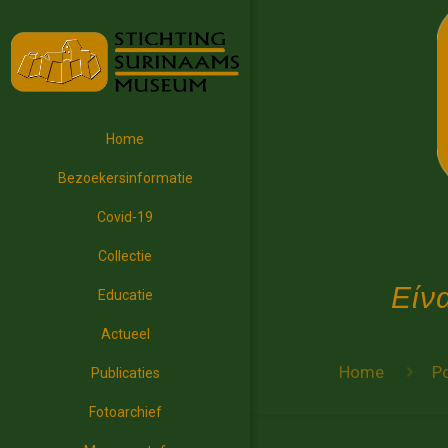
Home
Bezoekersinformatie
Covid-19
Collectie
Είν
Educatie
Actueel
Home
P
Publicaties
Fotoarchief