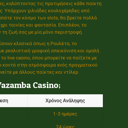
ες, καλύπτοντας τις προτιμήσεις κάθε παίκτη.
ας. Υπάρχουν χιλιάδες κουλοχέρηδες από
απάτε τον κόσμο των slots, θα βρείτε πολλά
ρι ταινίες και φαντασία. Επιπλέον, το
 τη ζωή σας με μία μόνο περιστροφή.
ύσουν κλασικά όπως η Ρουλέτα, το
 με ρεαλιστική γραφική απεικόνιση και ομαλή
το live casino, όπου μπορείτε να παίξετε με
πιο κοντά στην ατμόσφαιρα ενός πραγματικού
νείτε με άλλους παίκτες και ντίλερ.
Wazamba Casino;
θεση
Χρόνος Ανάληψης
1-3 ημέρες
24 ώρες