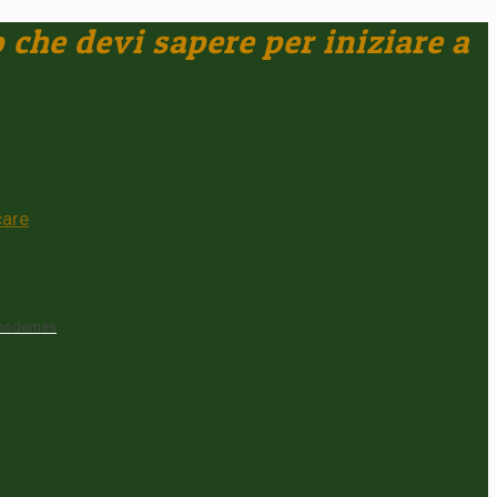
 che devi sapere per iniziare a
care
 modernes