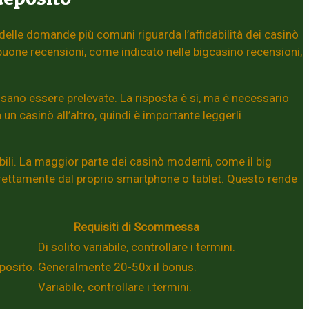
elle domande più comuni riguarda l’affidabilità dei casinò
uone recensioni, come indicato nelle bigcasino recensioni,
sano essere prelevate. La risposta è sì, ma è necessario
n casinò all’altro, quindi è importante leggerli
obili. La maggior parte dei casinò moderni, come il big
irettamente dal proprio smartphone o tablet. Questo rende
Requisiti di Scommessa
.
Di solito variabile, controllare i termini.
posito.
Generalmente 20-50x il bonus.
Variabile, controllare i termini.