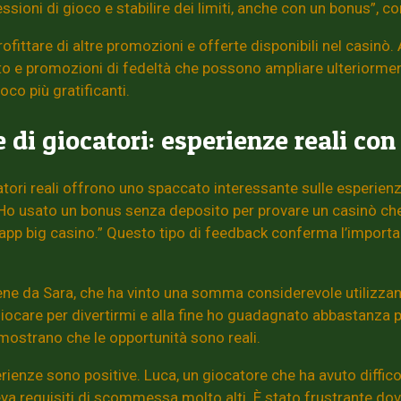
essioni di gioco e stabilire dei limiti, anche con un bonus”, c
profittare di altre promozioni e offerte disponibili nel casin
o e promozioni di fedeltà che possono ampliare ulteriormente
oco più gratificanti.
di giocatori: esperienze reali con
tori reali offrono uno spaccato interessante sulle esperien
 “Ho usato un bonus senza deposito per provare un casinò ch
ll’app big casino.” Questo tipo di feedback conferma l’import
iene da Sara, che ha vinto una somma considerevole utilizza
giocare per divertirmi e alla fine ho guadagnato abbastanza pe
ostrano che le opportunità sono reali.
erienze sono positive. Luca, un giocatore che ha avuto diffic
va requisiti di scommessa molto alti. È stato frustrante do