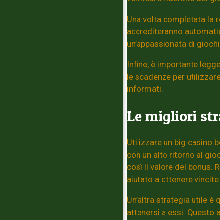
Una volta completata la re
accrediteranno automatica
un’appassionata di giochi
Infine, è importante legge
le scadenze per utilizzar
informati.
Le migliori st
Utilizzare un big casino b
con un alto ritorno al gi
così il valore del bonus.
aiutato a ottenere vincite
Un’altra strategia utile è 
attenersi a essi. Questo 