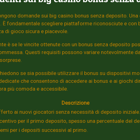
pongono domande sui big casino bonus senza deposito. Una d
. È fondamentale scegliere piattaforme riconosciute e con b
a di gioco sicura e piacevole.
te è se le vincite ottenute con un bonus senza deposito pos
 scommessa. Questi requisiti possono variare notevolmente da u
 sorprese.
 chiedono se sia possibile utilizzare il bonus su dispositivi m
 dedicate che consentono di accedere ai bonus e ai giochi d
ora più comoda e accessibile.
Descrizione
ferto ai nuovi giocatori senza necessità di deposito iniziale
centivo per il primo deposito, spesso una percentuale del de
emi per i depositi successivi al primo.