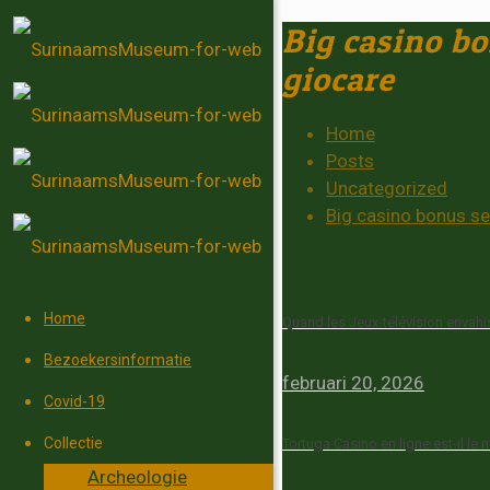
Big casino bo
giocare
Home
Posts
Uncategorized
Big casino bonus sen
Home
Quand les Jeux‑télévision envah
Bezoekersinformatie
februari 20, 2026
Covid-19
Collectie
Tortuga Casino en ligne est-il le 
Archeologie