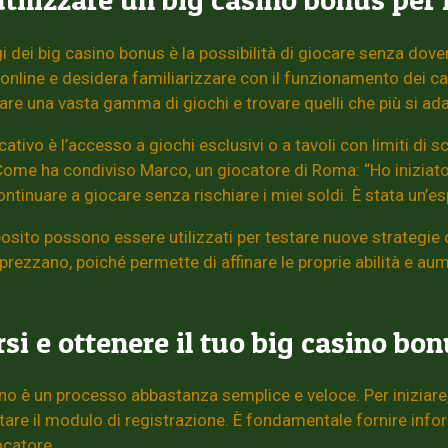
gi dei big casino bonus è la possibilità di giocare senza do
 online e desidera familiarizzare con il funzionamento dei c
re una vasta gamma di giochi e trovare quelli che più si adat
cativo è l’accesso a giochi esclusivi o a tavoli con limiti di s
 Come ha condiviso Marco, un giocatore di Roma: “Ho iniziat
ntinuare a giocare senza rischiare i miei soldi. È stata un’es
posito possono essere utilizzati per testare nuove strategie
prezzano, poiché permette di affinare le proprie abilità e aum
si e ottenere il tuo big casino bo
ino è un processo abbastanza semplice e veloce. Per iniziare
re il modulo di registrazione. È fondamentale fornire infor
iocatore.