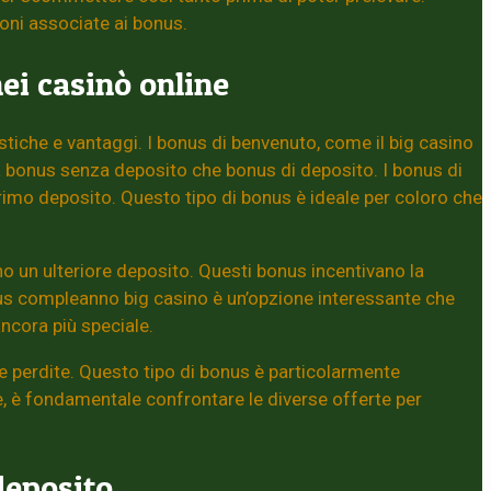
oni associate ai bonus.
nei casinò online
istiche e vantaggi. I bonus di benvenuto, come il big casino
a bonus senza deposito che bonus di deposito. I bonus di
rimo deposito. Questo tipo di bonus è ideale per coloro che
ano un ulteriore deposito. Questi bonus incentivano la
onus compleanno big casino è un’opzione interessante che
ncora più speciale.
lle perdite. Questo tipo di bonus è particolarmente
le, è fondamentale confrontare le diverse offerte per
deposito