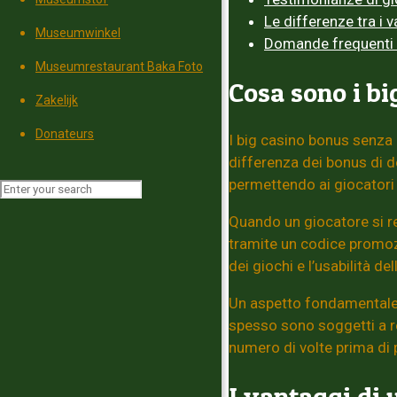
Le differenze tra i va
Museumwinkel
Domande frequenti 
Museumrestaurant Baka Foto
Cosa sono i b
Zakelijk
Donateurs
I big casino bonus senza 
differenza dei bonus di d
permettendo ai giocatori d
Quando un giocatore si r
tramite un codice promozi
dei giochi e l’usabilità de
Un aspetto fondamentale d
spesso sono soggetti a r
numero di volte prima di 
I vantaggi di 