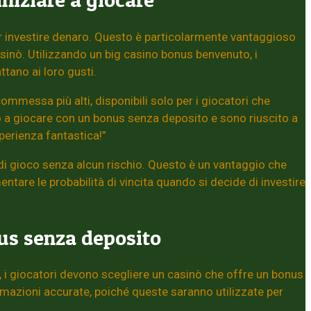
ver investire denaro. Questo è particolarmente vantaggioso
asinò. Utilizzando un big casino bonus benvenuto, i
tano ai loro gusti.
commessa più alti, disponibili solo per i giocatori che
o a giocare con un bonus senza deposito e sono riuscito a
perienza fantastica!”
 di gioco senza alcun rischio. Questo è un vantaggio che
entare le probabilità di vincita quando si decide di investire
nus senza deposito
, i giocatori devono scegliere un casinò che offre un bonus
mazioni accurate, poiché queste saranno utilizzate per