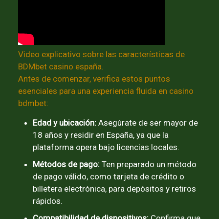
Video explicativo sobre las características de
BDMbet casino españa.
Antes de comenzar, verifica estos puntos
esenciales para una experiencia fluida en casino
bdmbet:
Edad y ubicación:
Asegúrate de ser mayor de
18 años y residir en España, ya que la
plataforma opera bajo licencias locales.
Métodos de pago:
Ten preparado un método
de pago válido, como tarjeta de crédito o
billetera electrónica, para depósitos y retiros
rápidos.
Compatibilidad de dispositivos:
Confirma que