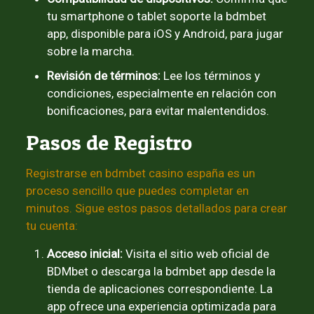
tu smartphone o tablet soporte la bdmbet
app, disponible para iOS y Android, para jugar
sobre la marcha.
Revisión de términos:
Lee los términos y
condiciones, especialmente en relación con
bonificaciones, para evitar malentendidos.
Pasos de Registro
Registrarse en bdmbet casino españa es un
proceso sencillo que puedes completar en
minutos. Sigue estos pasos detallados para crear
tu cuenta:
Acceso inicial:
Visita el sitio web oficial de
BDMbet o descarga la bdmbet app desde la
tienda de aplicaciones correspondiente. La
app ofrece una experiencia optimizada para