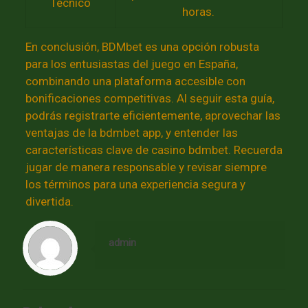
Técnico
horas.
En conclusión, BDMbet es una opción robusta
para los entusiastas del juego en España,
combinando una plataforma accesible con
bonificaciones competitivas. Al seguir esta guía,
podrás registrarte eficientemente, aprovechar las
ventajas de la bdmbet app, y entender las
características clave de casino bdmbet. Recuerda
jugar de manera responsable y revisar siempre
los términos para una experiencia segura y
divertida.
admin