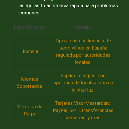
asegurando asistencia rápida para problemas
comunes.
Especificación
Detalle
Opera con una licencia de
juego válida en España,
Licencia
regulada por autoridades
locales.
Español e inglés, con
Idiomas
opciones de localización en
Soportados
la interfaz.
Tarjetas Visa/Mastercard,
Métodos de
PayPal, Skrill, transferencias
Pago
bancarias, y más.