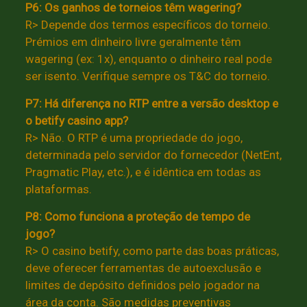
P6: Os ganhos de torneios têm wagering?
R> Depende dos termos específicos do torneio.
Prémios em dinheiro livre geralmente têm
wagering (ex: 1x), enquanto o dinheiro real pode
ser isento. Verifique sempre os T&C do torneio.
P7: Há diferença no RTP entre a versão desktop e
o betify casino app?
R> Não. O RTP é uma propriedade do jogo,
determinada pelo servidor do fornecedor (NetEnt,
Pragmatic Play, etc.), e é idêntica em todas as
plataformas.
P8: Como funciona a proteção de tempo de
jogo?
R> O casino betify, como parte das boas práticas,
deve oferecer ferramentas de autoexclusão e
limites de depósito definidos pelo jogador na
área da conta. São medidas preventivas