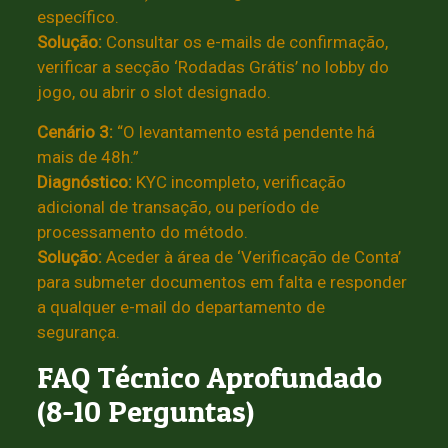
específico.
Solução:
Consultar os e-mails de confirmação,
verificar a secção ‘Rodadas Grátis’ no lobby do
jogo, ou abrir o slot designado.
Cenário 3:
“O levantamento está pendente há
mais de 48h.”
Diagnóstico:
KYC incompleto, verificação
adicional de transação, ou período de
processamento do método.
Solução:
Aceder à área de ‘Verificação de Conta’
para submeter documentos em falta e responder
a qualquer e-mail do departamento de
segurança.
FAQ Técnico Aprofundado
(8-10 Perguntas)