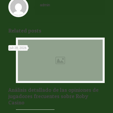
admin
Related posts
juli 28, 2026
Análisis detallado de las opiniones de
jugadores frecuentes sobre Roby
Casino