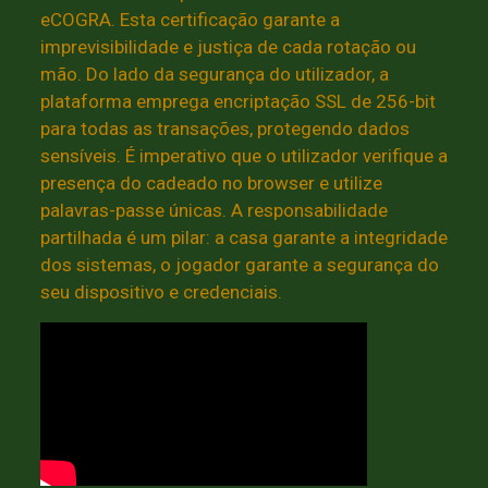
eCOGRA. Esta certificação garante a
imprevisibilidade e justiça de cada rotação ou
mão. Do lado da segurança do utilizador, a
plataforma emprega encriptação SSL de 256-bit
para todas as transações, protegendo dados
sensíveis. É imperativo que o utilizador verifique a
presença do cadeado no browser e utilize
palavras-passe únicas. A responsabilidade
partilhada é um pilar: a casa garante a integridade
dos sistemas, o jogador garante a segurança do
seu dispositivo e credenciais.