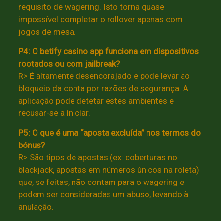
requisito de wagering. Isto torna quase
impossível completar o rollover apenas com
jogos de mesa.
P4: O betify casino app funciona em dispositivos
rootados ou com jailbreak?
R> É altamente desencorajado e pode levar ao
bloqueio da conta por razões de segurança. A
aplicação pode detetar estes ambientes e
recusar-se a iniciar.
P5: O que é uma “aposta excluída” nos termos do
bónus?
R> São tipos de apostas (ex: coberturas no
blackjack, apostas em números únicos na roleta)
que, se feitas, não contam para o wagering e
podem ser consideradas um abuso, levando à
anulação.