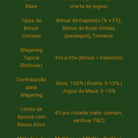
Base
oferta de jogos)
Tipos de
Bónus de Depósito (% + FS),
Bónus
Bónus de Boas-Vindas
Comuns
(packaged), Torneios
Wagering
Typical
35x a 50x (Bónus + Depósito)
(Rollover)
Contribuição
Slots: 100% | Roleta: 5-10% |
para
Jogos de Mesa: 5-10%
Wagering
Limite de
€5 por rodada (valor comum,
Aposta com
verificar T&C)
Bónus Ativo