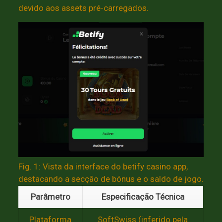
devido aos assets pré-carregados.
Fig. 1: Vista da interface do betify casino app,
destacando a secção de bónus e o saldo de jogo.
Parâmetro
Especificação Técnica
Plataforma
SoftSwiss (inferido pela