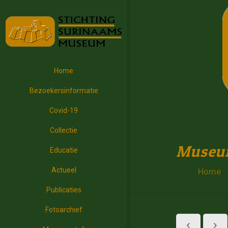
Home
Bezoekersinformatie
Covid-19
Collectie
Museum
Educatie
Actueel
Home
Publicaties
Fotoarchief