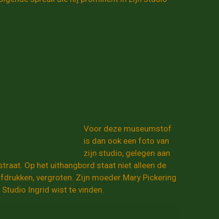
Voor deze museumstof
is dan ook een foto van
zijn studio, gelegen aan
straat. Op het uithangbord staat niet alleen de
afdrukken, vergroten. Zijn moeder Mary Pickering
tudio Ingrid wist te vinden.