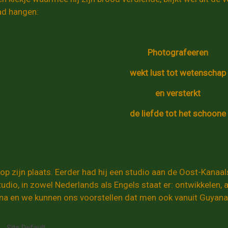
ad hangen:
Photografeeren
wekt lust tot wetenschap
en versterkt
de liefde tot het schoone
op zijn plaats. Eerder had hij een studio aan de Oost-Kanaal
udio, in zowel Nederlands als Engels staat er: ontwikkelen, 
a en we kunnen ons voorstellen dat men ook vanuit Guyana S