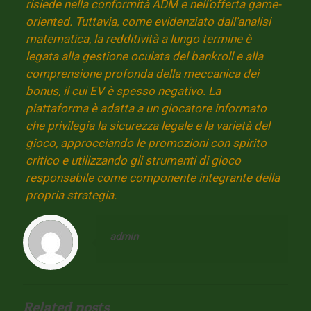
risiede nella conformità ADM e nell’offerta game-
oriented. Tuttavia, come evidenziato dall’analisi
matematica, la redditività a lungo termine è
legata alla gestione oculata del bankroll e alla
comprensione profonda della meccanica dei
bonus, il cui EV è spesso negativo. La
piattaforma è adatta a un giocatore informato
che privilegia la sicurezza legale e la varietà del
gioco, approcciando le promozioni con spirito
critico e utilizzando gli strumenti di gioco
responsabile come componente integrante della
propria strategia.
admin
Related posts