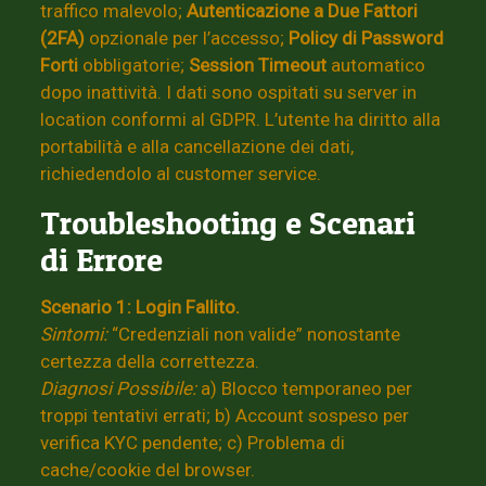
traffico malevolo;
Autenticazione a Due Fattori
(2FA)
opzionale per l’accesso;
Policy di Password
Forti
obbligatorie;
Session Timeout
automatico
dopo inattività. I dati sono ospitati su server in
location conformi al GDPR. L’utente ha diritto alla
portabilità e alla cancellazione dei dati,
richiedendolo al customer service.
Troubleshooting e Scenari
di Errore
Scenario 1: Login Fallito.
Sintomi:
“Credenziali non valide” nonostante
certezza della correttezza.
Diagnosi Possibile:
a) Blocco temporaneo per
troppi tentativi errati; b) Account sospeso per
verifica KYC pendente; c) Problema di
cache/cookie del browser.