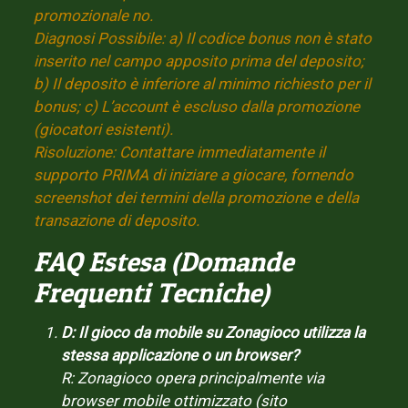
promozionale no.
Diagnosi Possibile:
a) Il codice bonus non è stato
inserito nel campo apposito prima del deposito;
b) Il deposito è inferiore al minimo richiesto per il
bonus; c) L’account è escluso dalla promozione
(giocatori esistenti).
Risoluzione: Contattare immediatamente il
supporto PRIMA di iniziare a giocare, fornendo
screenshot dei termini della promozione e della
transazione di deposito.
FAQ Estesa (Domande
Frequenti Tecniche)
D: Il gioco da mobile su Zonagioco utilizza la
stessa applicazione o un browser?
R: Zonagioco opera principalmente via
browser mobile ottimizzato (sito