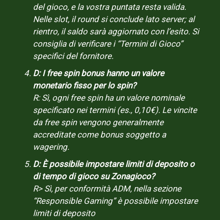
del gioco, e la vostra puntata resta valida.
Nelle slot, il round si conclude lato server; al
rientro, il saldo sarà aggiornato con l’esito. Si
consiglia di verificare i “Termini di Gioco”
specifici del fornitore.
D: I free spin bonus hanno un valore
monetario fisso per lo spin?
R: Sì, ogni free spin ha un valore nominale
specificato nei termini (es., 0,10€). Le vincite
da free spin vengono generalmente
accreditate come bonus soggetto a
wagering.
D: È possibile impostare limiti di deposito o
di tempo di gioco su Zonagioco?
R> Sì, per conformità ADM, nella sezione
“Responsible Gaming” è possibile impostare
limiti di deposito