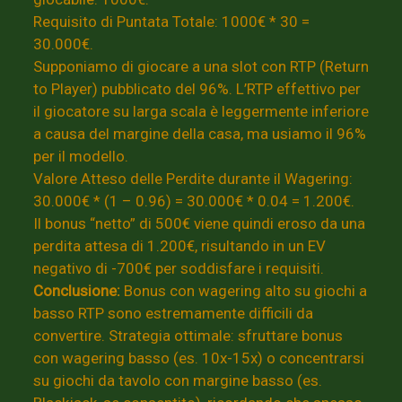
Requisito di Puntata Totale: 1000€ * 30 =
30.000€.
Supponiamo di giocare a una slot con RTP (Return
to Player) pubblicato del 96%. L’RTP effettivo per
il giocatore su larga scala è leggermente inferiore
a causa del margine della casa, ma usiamo il 96%
per il modello.
Valore Atteso delle Perdite durante il Wagering:
30.000€ * (1 – 0.96) = 30.000€ * 0.04 = 1.200€.
Il bonus “netto” di 500€ viene quindi eroso da una
perdita attesa di 1.200€, risultando in un EV
negativo di -700€ per soddisfare i requisiti.
Conclusione:
Bonus con wagering alto su giochi a
basso RTP sono estremamente difficili da
convertire. Strategia ottimale: sfruttare bonus
con wagering basso (es. 10x-15x) o concentrarsi
su giochi da tavolo con margine basso (es.