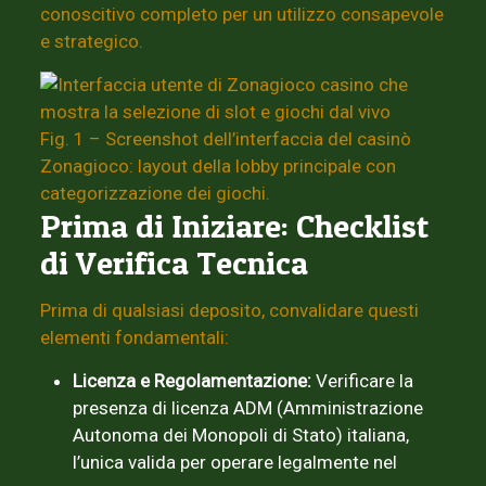
conoscitivo completo per un utilizzo consapevole
e strategico.
Fig. 1 – Screenshot dell’interfaccia del casinò
Zonagioco: layout della lobby principale con
categorizzazione dei giochi.
Prima di Iniziare: Checklist
di Verifica Tecnica
Prima di qualsiasi deposito, convalidare questi
elementi fondamentali:
Licenza e Regolamentazione:
Verificare la
presenza di licenza ADM (Amministrazione
Autonoma dei Monopoli di Stato) italiana,
l’unica valida per operare legalmente nel