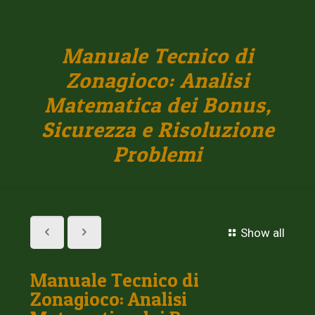
Manuale Tecnico di
Zonagioco: Analisi
Matematica dei Bonus,
Sicurezza e Risoluzione
Problemi
Show all
Manuale Tecnico di
Zonagioco: Analisi