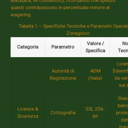
Blackjack, se consentito), ricordando che spesso
questi contribuiscono in percentuale minore al
wagering.
Tabella 1 – Specifiche Tecniche e Parametri Operati
Zonagioco
Valore /
No
Categoria
Parametro
Specifica
Tecn
Licen
Autorità di
ADM
[Identi
Regolazione
(Italia)
da ver
sul 
Stan
banc
Licenze &
SSL 256-
Crittografia
prote
Sicurezza
bit
dat
tran