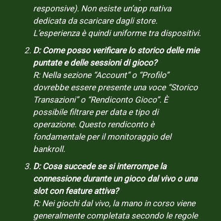
responsive). Non esiste un’app nativa
dedicata da scaricare dagli store.
L’esperienza è quindi uniforme tra dispositivi.
D: Come posso verificare lo storico delle mie
puntate e delle sessioni di gioco?
R: Nella sezione “Account” o “Profilo”
dovrebbe essere presente una voce “Storico
Transazioni” o “Rendiconto Gioco”. È
possibile filtrare per data e tipo di
operazione. Questo rendiconto è
fondamentale per il monitoraggio del
bankroll.
D: Cosa succede se si interrompe la
connessione durante un gioco dal vivo o una
slot con feature attiva?
R: Nei giochi dal vivo, la mano in corso viene
generalmente completata secondo le regole