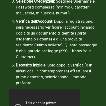
Selezione Credenziali:
Scegliere Username e
Password complessa (minimo 8 caratteri,
maiuscole, minuscole, numeri).
Verifica dell’Account:
Dopo la registrazione,
sarà necessario verificare l’account inviando
copia di un documento d’identità (Carta
d’Identità o Patente) e di una prova di
residenza (ultima bolletta). Questo passaggio
è obbligatorio per legge (KYC – Know Your
Customer).
Deposito Iniziale:
Solo dopo la verifica (o in
alcuni casi in contemporanea) effettuare il
primo deposito, selezionando il metodo
preferito.