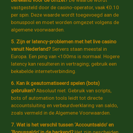
berekend voor de omzet?
De waarde wordt
vastgesteld door de casino-operator, vaak €0.10
per spin. Deze waarde wordt toegevoegd aan de
bonuspool en moet worden omgezet volgens de
algemene voorwaarden.
5. Zijn er latency-problemen met het live casino
vanuit Nederland?
Servers staan meestal in
Europa. Een ping van <100ms is normaal. Hogere
latency kan resulteren in vertraging; gebruik een
bekabelde internetverbinding.
6. Kan ik geautomatiseerd spelen (bots)
gebruiken?
Absoluut niet. Gebruik van scripts,
bots of automation tools leidt tot directe
accountsluiting en verbeurdverklaring van saldo,
zoals vermeld in de Algemene Voorwaarden.
7. Wat is het verschil tussen ‘Accountsaldo’ en
‘Bonussaldo’ in de backend?
Het zijn gescheiden