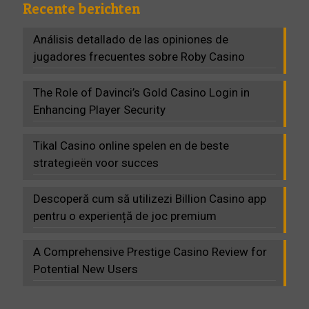
Recente berichten
Análisis detallado de las opiniones de
jugadores frecuentes sobre Roby Casino
The Role of Davinci’s Gold Casino Login in
Enhancing Player Security
Tikal Casino online spelen en de beste
strategieën voor succes
Descoperă cum să utilizezi Billion Casino app
pentru o experiență de joc premium
A Comprehensive Prestige Casino Review for
Potential New Users