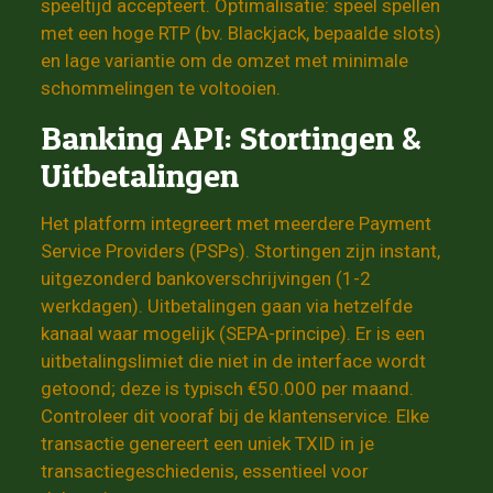
speeltijd accepteert. Optimalisatie: speel spellen
met een hoge RTP (bv. Blackjack, bepaalde slots)
en lage variantie om de omzet met minimale
schommelingen te voltooien.
Banking API: Stortingen &
Uitbetalingen
Het platform integreert met meerdere Payment
Service Providers (PSPs). Stortingen zijn instant,
uitgezonderd bankoverschrijvingen (1-2
werkdagen). Uitbetalingen gaan via hetzelfde
kanaal waar mogelijk (SEPA-principe). Er is een
uitbetalingslimiet die niet in de interface wordt
getoond; deze is typisch €50.000 per maand.
Controleer dit vooraf bij de klantenservice. Elke
transactie genereert een uniek TXID in je
transactiegeschiedenis, essentieel voor