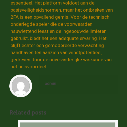
essentieel. Het platform voldoet aan de
basisveiligheidsnormen, maar het ontbreken van
2FA is een opvallend gemis. Voor de technisch
onderlegde speler die de voorwaarden
nauwlettend leest en de ingebouwde limieten
gebruikt, biedt het een adequate ervaring. Het
blijft echter een gemodereerde verwachting
handhaven ten aanzien van winstpotentieel,
gedreven door de onveranderlijke wiskunde van
het huisvoordeel.
admin
Related posts