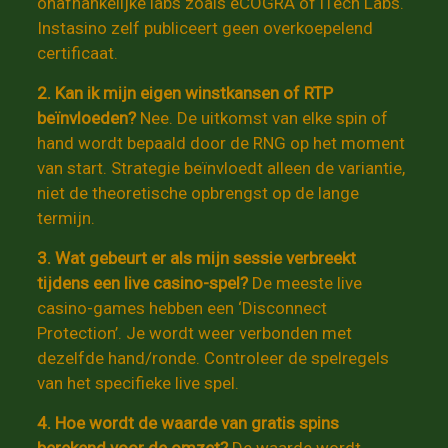
onafhankelijke labs zoals eCOGRA of iTech Labs.
Instasino zelf publiceert geen overkoepelend
certificaat.
2. Kan ik mijn eigen winstkansen of RTP
beïnvloeden?
Nee. De uitkomst van elke spin of
hand wordt bepaald door de RNG op het moment
van start. Strategie beïnvloedt alleen de variantie,
niet de theoretische opbrengst op de lange
termijn.
3. Wat gebeurt er als mijn sessie verbreekt
tijdens een live casino-spel?
De meeste live
casino-games hebben een ‘Disconnect
Protection’. Je wordt weer verbonden met
dezelfde hand/ronde. Controleer de spelregels
van het specifieke live spel.
4. Hoe wordt de waarde van gratis spins