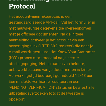
Protocol
Het account-aanmakeproces is een
gestandaardiseerde API-call. Vul het formulier in
met nauwkeurige gegevens die overeenkomen
met je officiële documenten. Na de initiële
aanmelding activeer je het account via een
bevestigingslink (HTTP 302 redirect) die naar je
e-mail wordt gestuurd. Het Know Your Customer
(KYC) proces start meestal na je eerste
stortingspoging. Het uploaden van heldere,
onbewerkte scans van je documenten is kritiek.
Verwerkingstijd bedraagt gemiddeld 12-48 uur.
Een mislukte verificatie resulteert in een
‘PENDING_VERIFICATION’ status en bevriest alle
uitbetalingsverzoeken totdat de kwestie is
opgelost.