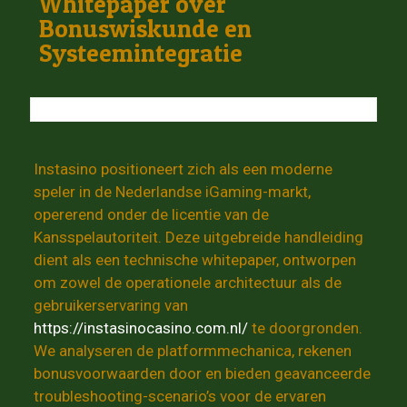
Whitepaper over
Bonuswiskunde en
Systeemintegratie
Instasino positioneert zich als een moderne
speler in de Nederlandse iGaming-markt,
opererend onder de licentie van de
Kansspelautoriteit. Deze uitgebreide handleiding
dient als een technische whitepaper, ontworpen
om zowel de operationele architectuur als de
gebruikerservaring van
https://instasinocasino.com.nl/
te doorgronden.
We analyseren de platformmechanica, rekenen
bonusvoorwaarden door en bieden geavanceerde
troubleshooting-scenario’s voor de ervaren