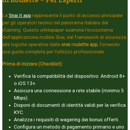
La
Snai.it app
rappresenta il punto di accesso principale
per gli operatori tecnici nel panorama italiano del
iGaming. Questo whitepaper esamina l’ecosistema
dell’applicazione mobile Snai, dal framework di sicurezza
alle logiche operative delle
snai roulette app
, fornendo
una guida completa per l’utilizzo professionale.
Prima di iniziare (Checklist):
Verifica la compatibilità del dispositivo: Android 8+
o iOS 13+.
Assicura una connessione a rete stabile (minimo 5
Mbps).
Disponi di documenti di identità validi per la verifica
KYC.
Analizza i requisiti di wagering dei bonus offerti.
Configura un metodo di pagamento primario e uno