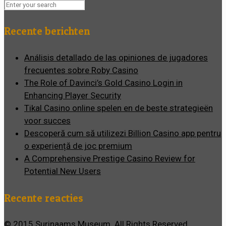
Recente berichten
Análisis detallado de las opiniones de jugadores
frecuentes sobre Roby Casino
The Role of Davinci’s Gold Casino Login in
Enhancing Player Security
Tikal Casino online spelen en de beste strategieën
voor succes
Descoperă cum să utilizezi Billion Casino app pentru
o experiență de joc premium
A Comprehensive Prestige Casino Review for
Potential New Users
Recente reacties
© 2015 Surinaams Museum. All Rights Reserved.