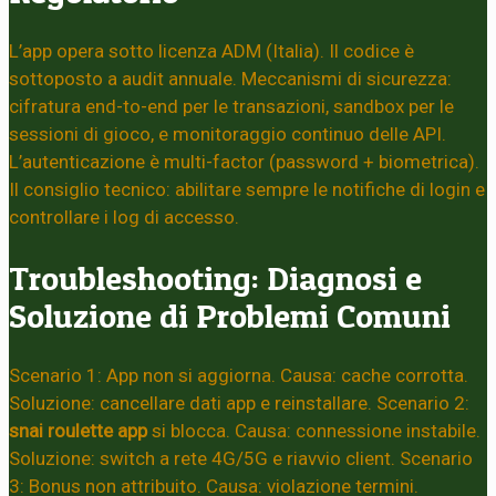
L’app opera sotto licenza ADM (Italia). Il codice è
sottoposto a audit annuale. Meccanismi di sicurezza:
cifratura end-to-end per le transazioni, sandbox per le
sessioni di gioco, e monitoraggio continuo delle API.
L’autenticazione è multi-factor (password + biometrica).
Il consiglio tecnico: abilitare sempre le notifiche di login e
controllare i log di accesso.
Troubleshooting: Diagnosi e
Soluzione di Problemi Comuni
Scenario 1: App non si aggiorna. Causa: cache corrotta.
Soluzione: cancellare dati app e reinstallare. Scenario 2:
snai roulette app
si blocca. Causa: connessione instabile.
Soluzione: switch a rete 4G/5G e riavvio client. Scenario
3: Bonus non attribuito. Causa: violazione termini.