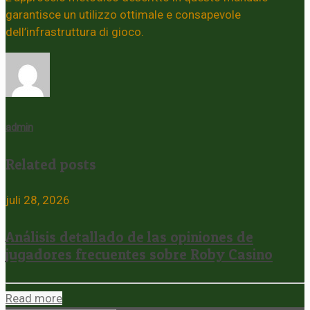
garantisce un utilizzo ottimale e consapevole
dell’infrastruttura di gioco.
admin
Related posts
juli 28, 2026
Análisis detallado de las opiniones de
jugadores frecuentes sobre Roby Casino
Read more