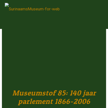
Museumstof 85: 140 jaar
parlement 1866-2006