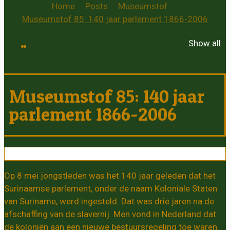
Home
Posts
Museumstof
Museumstof 85: 140 jaar parlement 1866-2006
Show all
Museumstof 85: 140 jaar
parlement 1866-2006
Op 8 mei jongstleden was het 140 jaar geleden dat het
Surinaamse parlement, onder de naam Koloniale Staten
van Suriname, werd ingesteld. Dat was drie jaren na de
afschaffing van de slavernij. Men vond in Nederland dat
de koloniën aan een nieuwe bestuursregeling toe waren.