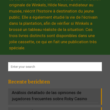
originale de Winkels, Hilde Neus, médiateur au
musée, réécrit l’histoire à destination du jeune
public. Elle a également étudié la vie de l’écrivain
dans la plantation, afin de vérifier si Winkels a
brossé un tableau réaliste de la situation. Ces
trois livres distincts sont disponibles dans une
jolie cassette, ce qui en fait une publication très
spéciale.
Recente berichten
Análisis detallado de las opiniones de
jugadores frecuentes sobre Roby Casino