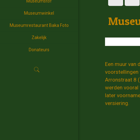
Museumstof
Museumwinkel
Museu
Museumrestaurant Baka Foto
Zakelijk
Donateurs
Een muur van 
voorstellingen
Arronstraat 8 (
werden vooral 
later voorname
versiering.