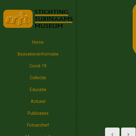
Home
Bezoekersinformatie
Covid-19
Collectie
Educatie
Actueel
Publicaties
Fotoarchief